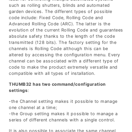
such as rolling shutters, blinds and automated
garden devices. The different types of possible
code include: Fixed Code, Rolling Code and
Advanced Rolling Code (ARC). The latter is the
evolution of the current Rolling Code and guarantees
absolute safety thanks to the length of the code
transmitted (128 bits). The factory setting for the
channels is Rolling Code although this can be
altered by accessing the configuration menu. Every
channel can be associated with a different type of
code to make the product extremely versatile and
compatible with all types of installation.
THUMB32 has two command/configuration
settings
:
-the Channel setting makes it possible to manage
one channel at a time;
-the Group setting makes it possible to manage a
series of different channels with a single control.
It is also possible to associate the same channel