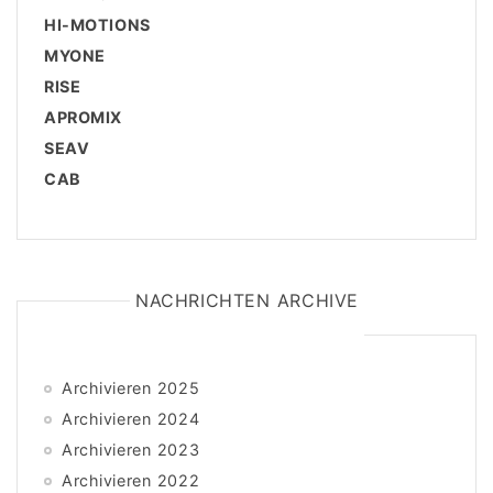
HI-MOTIONS
MYONE
RISE
APROMIX
SEAV
CAB
NACHRICHTEN ARCHIVE
Archivieren 2025
Archivieren 2024
Archivieren 2023
Archivieren 2022