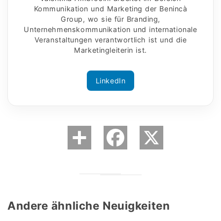
Kommunikation und Marketing der Benincà
Group, wo sie für Branding,
Unternehmenskommunikation und internationale
Veranstaltungen verantwortlich ist und die
Marketingleiterin ist.
LinkedIn
Andere ähnliche Neuigkeiten