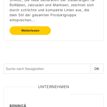
Rollläden, Jalousien und Markisen, zeichnet sich
durch schlichte und kompakte Linien aus, die
dem Stil der gesamten Produktgruppe
entsprechen....
Weiterlesen
UNTERNEHMEN
BENINCÀ