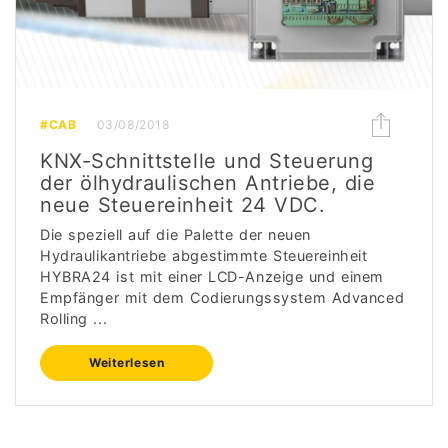
#CAB
03/08/2018
KNX-Schnittstelle und Steuerung
der ölhydraulischen Antriebe, die
neue Steuereinheit 24 VDC.
Die speziell auf die Palette der neuen
Hydraulikantriebe abgestimmte Steuereinheit
HYBRA24 ist mit einer LCD-Anzeige und einem
Empfänger mit dem Codierungssystem Advanced
Rolling ...
Weiterlesen