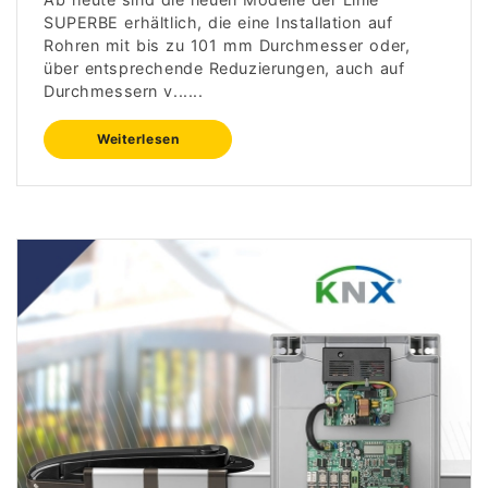
SUPERBE erhältlich, die eine Installation auf
Rohren mit bis zu 101 mm Durchmesser oder,
über entsprechende Reduzierungen, auch auf
Durchmessern v......
Weiterlesen