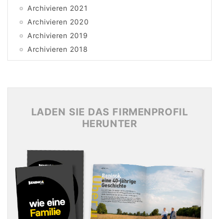
Archivieren 2021
Archivieren 2020
Archivieren 2019
Archivieren 2018
Archivieren 2017
Archivieren 2016
Archivieren 2015
LADEN SIE DAS FIRMENPROFIL
HERUNTER