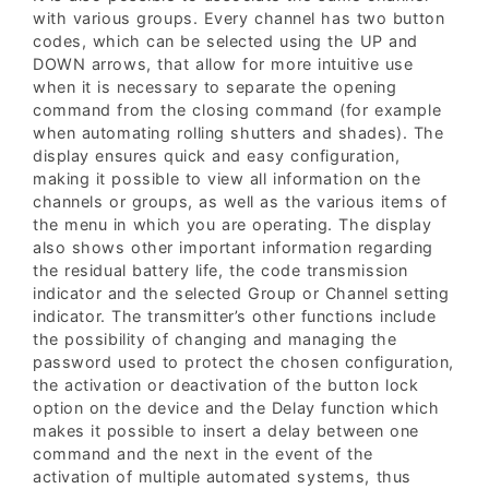
with various groups. Every channel has two button
codes, which can be selected using the UP and
DOWN arrows, that allow for more intuitive use
when it is necessary to separate the opening
command from the closing command (for example
when automating rolling shutters and shades). The
display ensures quick and easy configuration,
making it possible to view all information on the
channels or groups, as well as the various items of
the menu in which you are operating. The display
also shows other important information regarding
the residual battery life, the code transmission
indicator and the selected Group or Channel setting
indicator. The transmitter’s other functions include
the possibility of changing and managing the
password used to protect the chosen configuration,
the activation or deactivation of the button lock
option on the device and the Delay function which
makes it possible to insert a delay between one
command and the next in the event of the
activation of multiple automated systems, thus