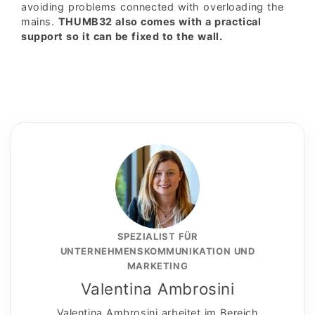
avoiding problems connected with overloading the
mains.
THUMB32 also comes with a practical
support so it can be fixed to the wall.
SPEZIALIST FÜR
UNTERNEHMENSKOMMUNIKATION UND
MARKETING
Valentina Ambrosini
Valentina Ambrosini arbeitet im Bereich