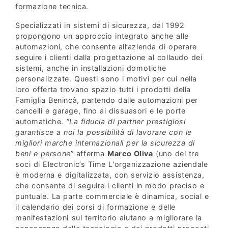
formazione tecnica.
Specializzati in sistemi di sicurezza, dal 1992
propongono un approccio integrato anche alle
automazioni, che consente all’azienda di operare
seguire i clienti dalla progettazione al collaudo dei
sistemi, anche in installazioni domotiche
personalizzate. Questi sono i motivi per cui nella
loro offerta trovano spazio tutti i prodotti della
Famiglia Benincà, partendo dalle automazioni per
cancelli e garage, fino ai dissuasori e le porte
automatiche.
“La fiducia di partner prestigiosi
garantisce a noi la possibilità di lavorare con le
migliori marche internazionali per la sicurezza di
beni e persone
” afferma
Marco Oliva
(uno dei tre
soci di Electronic’s Time L'organizzazione aziendale
è moderna e digitalizzata, con servizio assistenza,
che consente di seguire i clienti in modo preciso e
puntuale. La parte commerciale è dinamica, social e
il calendario dei corsi di formazione e delle
manifestazioni sul territorio aiutano a migliorare la