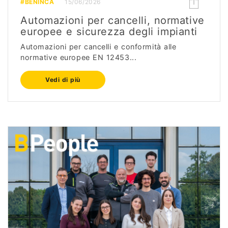
#BENINCÀ
15/06/2026
Automazioni per cancelli, normative
europee e sicurezza degli impianti
Automazioni per cancelli e conformità alle
normative europee EN 12453...
Vedi di più