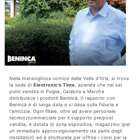
Nella meravigliosa cornice della Valle d'Itria, si trova
la sede di
Electronic's Time
, azienda che nei sei
punti vendita in Puglia, Calabria e Marche
distribuisce i prodotti Benincà. Il rapporto con
Benincà è di lunga data e si basa sulla fiducia e
l'amicizia. Ogni filiale, oltre ad avere personale
tecnico/commerciale per il supporto pre/post
vendita, è dotata di zona espositiva, magazzino (per
un immediato approvvigionamento da parte degli
installatori) ed è strutturata per offrire i corsi per la