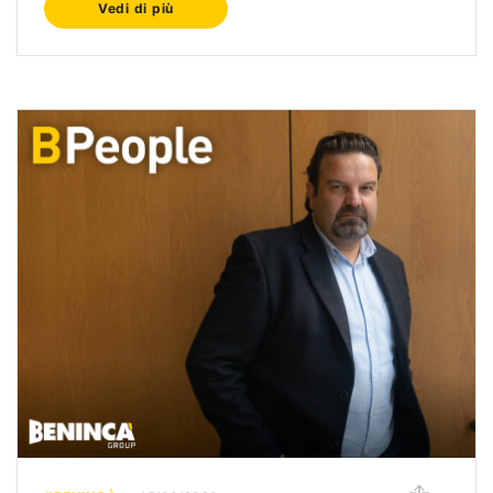
Vedi di più