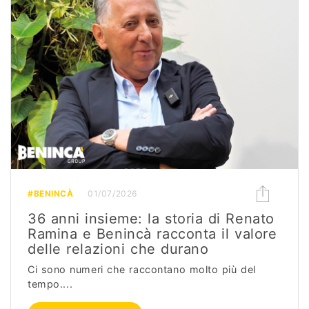
#BENINCÀ
01/07/2026
36 anni insieme: la storia di Renato
Ramina e Benincà racconta il valore
delle relazioni che durano
Ci sono numeri che raccontano molto più del
tempo....