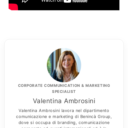
CORPORATE COMMUNICATION & MARKETING
SPECIALIST
Valentina Ambrosini
Valentina Ambrosini lavora nel dipartimento
comunicazione e marketing di Benincà Group,
dove si occupa di branding, comunicazione