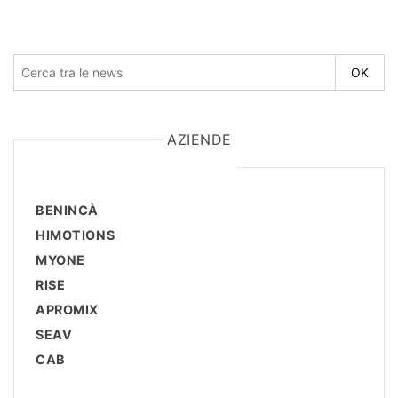
AZIENDE
BENINCÀ
HIMOTIONS
MYONE
RISE
APROMIX
SEAV
CAB