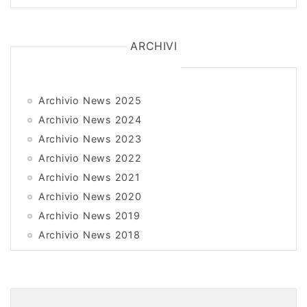
ARCHIVI
Archivio News 2025
Archivio News 2024
Archivio News 2023
Archivio News 2022
Archivio News 2021
Archivio News 2020
Archivio News 2019
Archivio News 2018
Archivio News 2017
Archivio News 2016
Archivio News 2015