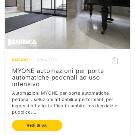
#MYONE
10/04/2026
MYONE automazioni per porte
automatiche pedonali ad uso
intensivo
Automazioni MYONE per porte automatiche
pedonali, soluzioni affidabili e performanti per
ingressi ad alto traffico in ambito residenziale e
pubblico....
Vedi di più