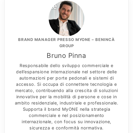
BRAND MANAGER PRESSO MYONE – BENINCÀ
GROUP
Bruno Pinna
Responsabile dello sviluppo commerciale e
dell’espansione internazionale nel settore delle
automazioni per porte pedonali e sistemi di
accesso. Si occupa di connettere tecnologia e
mercato, contribuendo alla crescita di soluzioni
innovative per la mobilità di persone e cose in
ambito residenziale, industriale e professionale.
Supporta il brand MyONE nella strategia
commerciale e nel posizionamento
internazionale, con focus su innovazione,
sicurezza e conformità normativa.