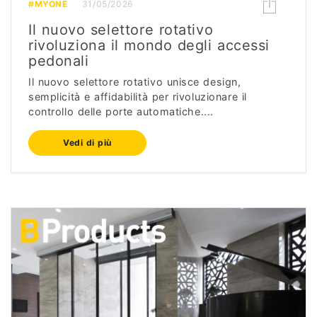
#MYONE
31/05/2026
Il nuovo selettore rotativo
rivoluziona il mondo degli accessi
pedonali
Il nuovo selettore rotativo unisce design,
semplicità e affidabilità per rivoluzionare il
controllo delle porte automatiche....
Vedi di più