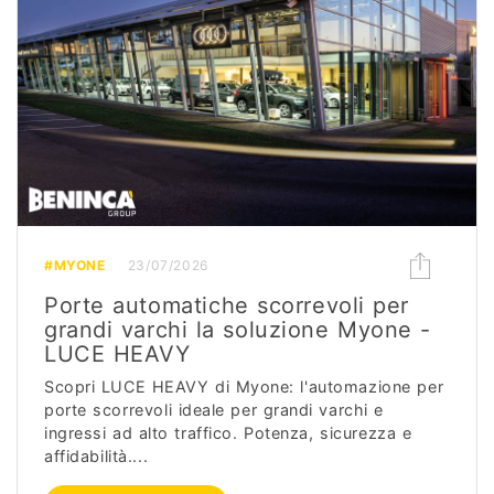
#MYONE
23/07/2026
Porte automatiche scorrevoli per
grandi varchi la soluzione Myone -
LUCE HEAVY
Scopri LUCE HEAVY di Myone: l'automazione per
porte scorrevoli ideale per grandi varchi e
ingressi ad alto traffico. Potenza, sicurezza e
affidabilità....