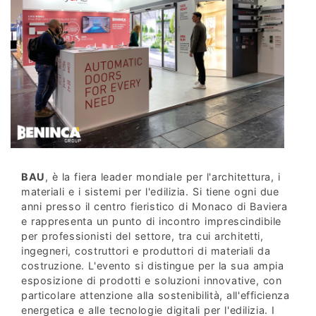
BAU
, è la fiera leader mondiale per l'architettura, i
materiali e i sistemi per l'edilizia. Si tiene ogni due
anni presso il centro fieristico di Monaco di Baviera
e rappresenta un punto di incontro imprescindibile
per professionisti del settore, tra cui architetti,
ingegneri, costruttori e produttori di materiali da
costruzione. L'evento si distingue per la sua ampia
esposizione di prodotti e soluzioni innovative, con
particolare attenzione alla sostenibilità, all'efficienza
energetica e alle tecnologie digitali per l'edilizia. I