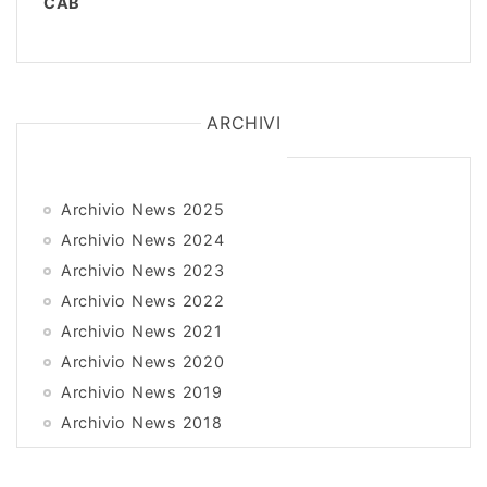
CAB
ARCHIVI
Archivio News 2025
Archivio News 2024
Archivio News 2023
Archivio News 2022
Archivio News 2021
Archivio News 2020
Archivio News 2019
Archivio News 2018
Archivio News 2017
Archivio News 2016