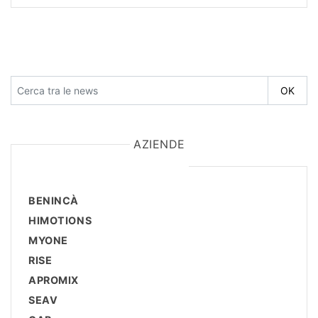
AZIENDE
BENINCÀ
HIMOTIONS
MYONE
RISE
APROMIX
SEAV