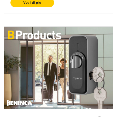
Vedi di più