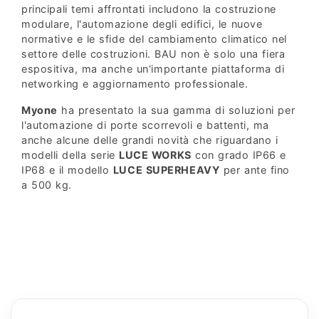
principali temi affrontati includono la costruzione
modulare, l'automazione degli edifici, le nuove
normative e le sfide del cambiamento climatico nel
settore delle costruzioni. BAU non è solo una fiera
espositiva, ma anche un'importante piattaforma di
networking e aggiornamento professionale.
Myone
ha presentato la sua gamma di soluzioni per
l'automazione di porte scorrevoli e battenti, ma
anche alcune delle grandi novità che riguardano i
modelli della serie
LUCE WORKS
con grado IP66 e
IP68 e il modello
LUCE SUPERHEAVY
per ante fino
a 500 kg.