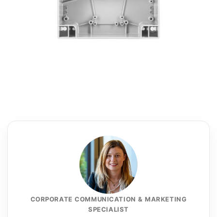
CORPORATE COMMUNICATION & MARKETING
SPECIALIST