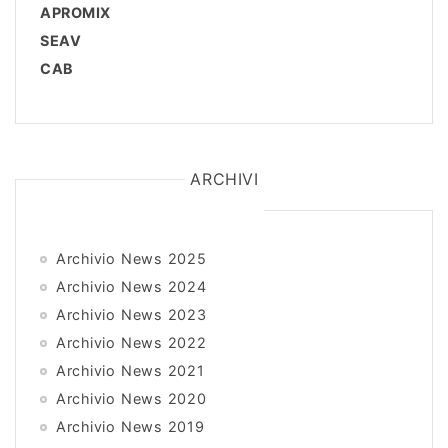
APROMIX
SEAV
CAB
ARCHIVI
Archivio News 2025
Archivio News 2024
Archivio News 2023
Archivio News 2022
Archivio News 2021
Archivio News 2020
Archivio News 2019