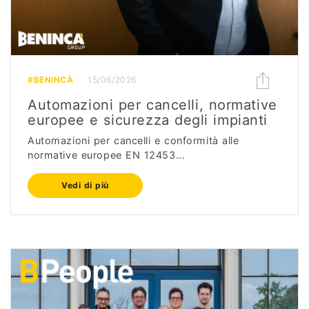
#BENINCÀ
15/06/2026
Automazioni per cancelli, normative
europee e sicurezza degli impianti
Automazioni per cancelli e conformità alle
normative europee EN 12453...
Vedi di più