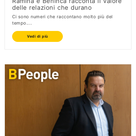
Ramina e Benincà racconta il valore
delle relazioni che durano
Ci sono numeri che raccontano molto più del
tempo....
Vedi di più