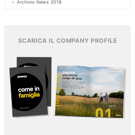
Archivio News 2018
Archivio News 2017
Archivio News 2016
Archivio News 2015
SCARICA IL COMPANY PROFILE