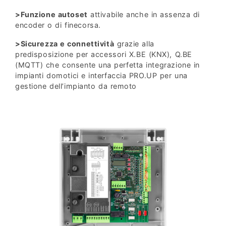
>
Funzione autoset
attivabile anche in assenza di
encoder o di finecorsa.
>
Sicurezza e connettività
grazie alla
predisposizione per accessori X.BE (KNX), Q.BE
(MQTT) che consente una perfetta integrazione in
impianti domotici e interfaccia PRO.UP per una
gestione dell’impianto da remoto