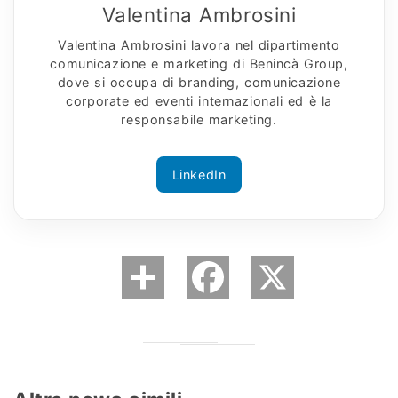
Valentina Ambrosini
Valentina Ambrosini lavora nel dipartimento
comunicazione e marketing di Benincà Group,
dove si occupa di branding, comunicazione
corporate ed eventi internazionali ed è la
responsabile marketing.
LinkedIn