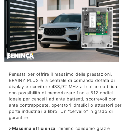
Pensata per offrire il massimo delle prestazioni,
BRAINY PLUS è la centrale di comando dotata di
display e ricevitore 433,92 MHz a triplice codifica
con possibilità di memorizzare fino a 512 codici
ideale per cancelli ad ante battenti, scorrevoli con
ante contrapposte, operatori idraulici o attuatori per
porte industriali a libro. Un “cervello” in grado di
garantire
>Massima efficienza
, minimo consumo grazie