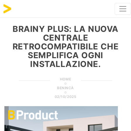
BRAINY PLUS: LA NUOVA
CENTRALE
RETROCOMPATIBILE CHE
SEMPLIFICA OGNI
INSTALLAZIONE.
HOME
BENINCÀ
02/10/2025