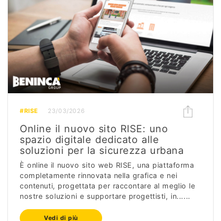
#RISE
23/03/2026
Online il nuovo sito RISE: uno
spazio digitale dedicato alle
soluzioni per la sicurezza urbana
È online il nuovo sito web RISE, una piattaforma
completamente rinnovata nella grafica e nei
contenuti, progettata per raccontare al meglio le
nostre soluzioni e supportare progettisti, in......
Vedi di più