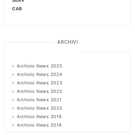
SEAV
CAB
ARCHIVI
Archivio News 2025
Archivio News 2024
Archivio News 2023
Archivio News 2022
Archivio News 2021
Archivio News 2020
Archivio News 2019
Archivio News 2018
Archivio News 2017