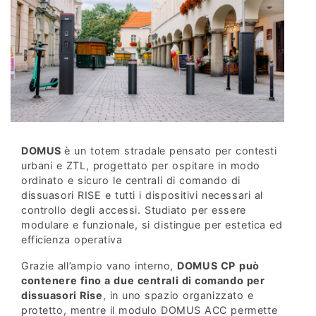
DOMUS
è un totem stradale pensato per contesti
urbani e ZTL, progettato per ospitare in modo
ordinato e sicuro le centrali di comando di
dissuasori RISE e tutti i dispositivi necessari al
controllo degli accessi. Studiato per essere
modulare e funzionale, si distingue per estetica ed
efficienza operativa
Grazie all’ampio vano interno,
DOMUS CP
può
contenere fino a due centrali di comando per
dissuasori Rise
, in uno spazio organizzato e
protetto, mentre il modulo DOMUS ACC permette