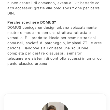
nuove centrali di comando, eventuali kit batterie ed
altri accessori grazie alla predisposizione per barre
DIN.
Perché scegliere DOMUS?
DOMUS coniuga un design urbano spiccatamente
neutro e modulare con una struttura robusta e
versatile. È il prodotto ideale per amministrazioni
comunali, società di parcheggio, impianti ZTL e aree
pedonali, laddove sia richiesta una soluzione
completa per gestire dissuasori, semafori,
telecamere e sistemi di controllo accessi in un unico
punto classico urbano.