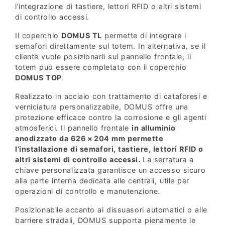
l’integrazione di tastiere, lettori RFID o altri sistemi
di controllo accessi.
Il coperchio
DOMUS TL
permette di integrare i
semafori direttamente sul totem. In alternativa, se il
cliente vuole posizionarli sul pannello frontale, il
totem può essere completato con il coperchio
DOMUS TOP
.
Realizzato in acciaio con trattamento di cataforesi e
verniciatura personalizzabile, DOMUS offre una
protezione efficace contro la corrosione e gli agenti
atmosferici. Il pannello frontale
in alluminio
anodizzato da 626 × 204 mm permette
l’installazione di semafori, tastiere, lettori RFID o
altri sistemi di controllo accessi.
La serratura a
chiave personalizzata garantisce un accesso sicuro
alla parte interna dedicata alle centrali, utile per
operazioni di controllo e manutenzione.
Posizionabile accanto ai dissuasori automatici o alle
barriere stradali, DOMUS supporta pienamente le