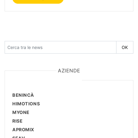
AZIENDE
BENINCÀ
HIMOTIONS
MYONE
RISE
APROMIX