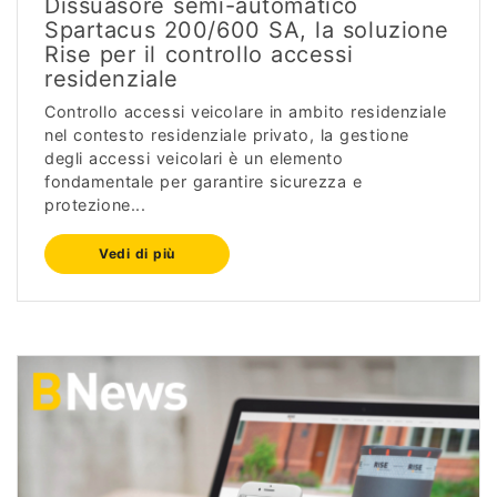
Dissuasore semi-automatico
Spartacus 200/600 SA, la soluzione
Rise per il controllo accessi
residenziale
Controllo accessi veicolare in ambito residenziale
nel contesto residenziale privato, la gestione
degli accessi veicolari è un elemento
fondamentale per garantire sicurezza e
protezione...
Vedi di più