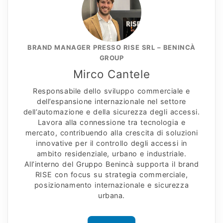
BRAND MANAGER PRESSO RISE SRL – BENINCÀ
GROUP
Mirco Cantele
Responsabile dello sviluppo commerciale e
dell’espansione internazionale nel settore
dell’automazione e della sicurezza degli accessi.
Lavora alla connessione tra tecnologia e
mercato, contribuendo alla crescita di soluzioni
innovative per il controllo degli accessi in
ambito residenziale, urbano e industriale.
All’interno del Gruppo Benincà supporta il brand
RISE con focus su strategia commerciale,
posizionamento internazionale e sicurezza
urbana.