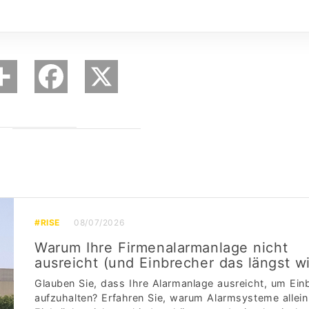
#RISE
08/07/2026
Warum Ihre Firmenalarmanlage nicht
ausreicht (und Einbrecher das längst w
Glauben Sie, dass Ihre Alarmanlage ausreicht, um Ein
aufzuhalten? Erfahren Sie, warum Alarmsysteme allein