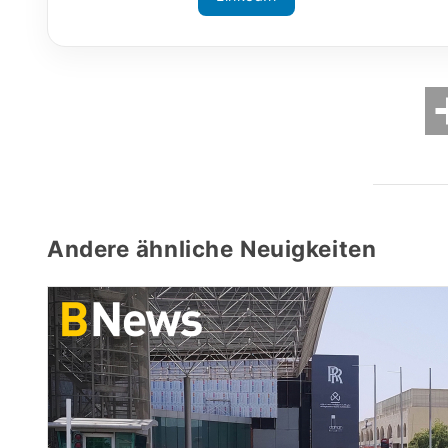
Andere ähnliche Neuigkeiten