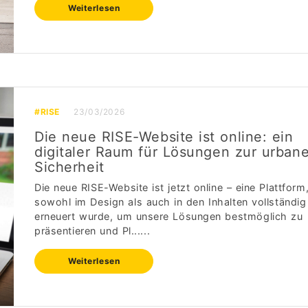
Weiterlesen
#RISE
23/03/2026
Die neue RISE-Website ist online: ein
digitaler Raum für Lösungen zur urban
Sicherheit
Die neue RISE-Website ist jetzt online – eine Plattform,
sowohl im Design als auch in den Inhalten vollständig
erneuert wurde, um unsere Lösungen bestmöglich zu
präsentieren und Pl......
Weiterlesen