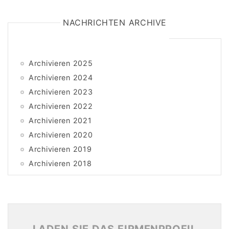
NACHRICHTEN ARCHIVE
Archivieren 2025
Archivieren 2024
Archivieren 2023
Archivieren 2022
Archivieren 2021
Archivieren 2020
Archivieren 2019
Archivieren 2018
Archivieren 2017
Archivieren 2016
Archivieren 2015