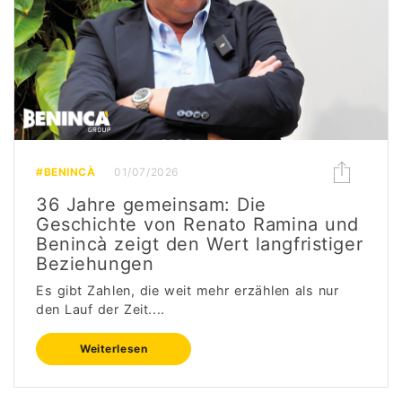
#BENINCÀ
01/07/2026
36 Jahre gemeinsam: Die
Geschichte von Renato Ramina und
Benincà zeigt den Wert langfristiger
Beziehungen
Es gibt Zahlen, die weit mehr erzählen als nur
den Lauf der Zeit....
Weiterlesen