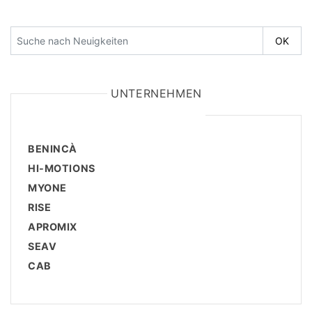
UNTERNEHMEN
BENINCÀ
HI-MOTIONS
MYONE
RISE
APROMIX
SEAV
CAB