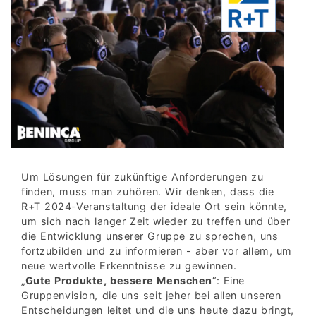
Um Lösungen für zukünftige Anforderungen zu
finden, muss man zuhören. Wir denken, dass die
R+T 2024-Veranstaltung der ideale Ort sein könnte,
um sich nach langer Zeit wieder zu treffen und über
die Entwicklung unserer Gruppe zu sprechen, uns
fortzubilden und zu informieren - aber vor allem, um
neue wertvolle Erkenntnisse zu gewinnen.
„
Gute Produkte, bessere Menschen
“: Eine
Gruppenvision, die uns seit jeher bei allen unseren
Entscheidungen leitet und die uns heute dazu bringt,