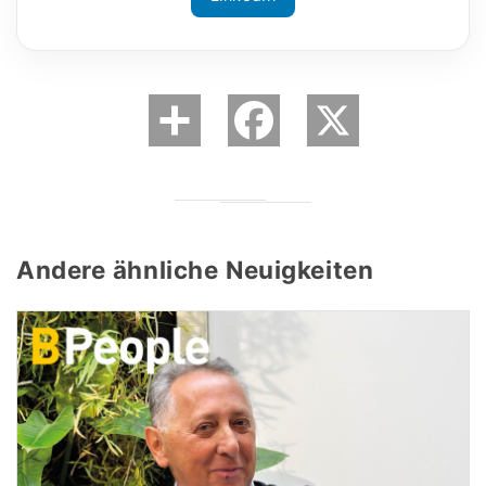
Andere ähnliche Neuigkeiten