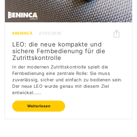
#BENINCÀ
27/03/2026
LEO: die neue kompakte und
sichere Fernbedienung für die
Zutrittskontrolle
In der modernen Zutrittskontrolle spielt die
Fernbedienung eine zentrale Rolle: Sie muss
zuverlässig, sicher und einfach zu bedienen sein.
Der neue LEO wurde genau mit diesem Ziel
entwickel......
Weiterlesen