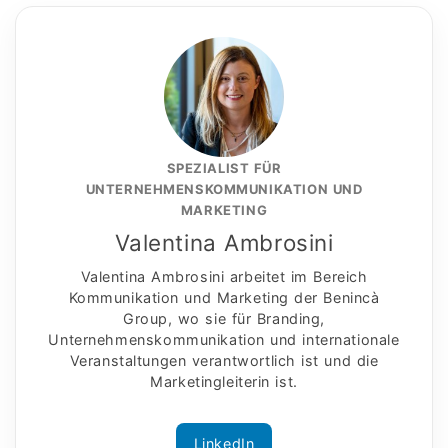
SPEZIALIST FÜR
UNTERNEHMENSKOMMUNIKATION UND
MARKETING
Valentina Ambrosini
Valentina Ambrosini arbeitet im Bereich
Kommunikation und Marketing der Benincà
Group, wo sie für Branding,
Unternehmenskommunikation und internationale
Veranstaltungen verantwortlich ist und die
Marketingleiterin ist.
LinkedIn