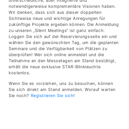
unterschiedliche, aber integrierte und
notwendigerweise komplementäre Visionen haben.
Wir denken, dass sich aus dieser doppelten
Sichtweise neue und wichtige Anregungen für
zukünftige Projekte ergeben können. Die Anmeldung
zu unseren „Silent Meetings“ ist ganz einfach:
Loggen Sie sich auf der Reservierungsseite ein und
wählen Sie den gewünschten Tag, um die geplanten
Seminare und die Verfügbarkeit von Plätzen zu
überprüfen! Wer sich online anmeldet und die
Teilnahme an den Messetagen am Stand bestätigt,
erhält die neue exklusive STAR-Blinkleuchte
kostenlos.
Wenn Sie es vorziehen, uns zu besuchen, können
Sie sich direkt am Stand anmelden. Worauf warten
Sie noch?
Registrieren Sie sich
!