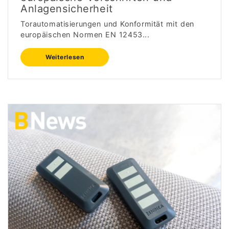
Anlagensicherheit
Torautomatisierungen und Konformität mit den
europäischen Normen EN 12453...
Weiterlesen