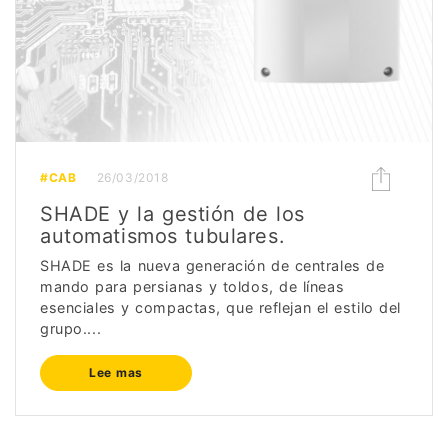
#CAB
26/03/2018
SHADE y la gestión de los
automatismos tubulares.
SHADE es la nueva generación de centrales de
mando para persianas y toldos, de líneas
esenciales y compactas, que reflejan el estilo del
grupo....
Lee mas