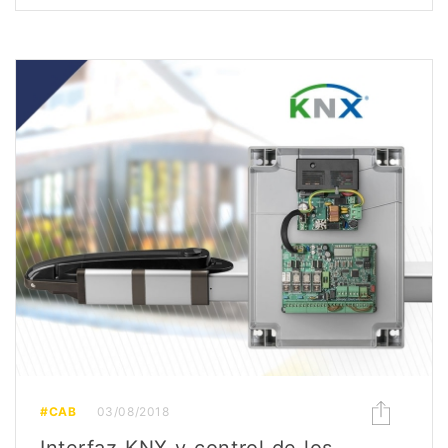
#CAB
03/08/2018