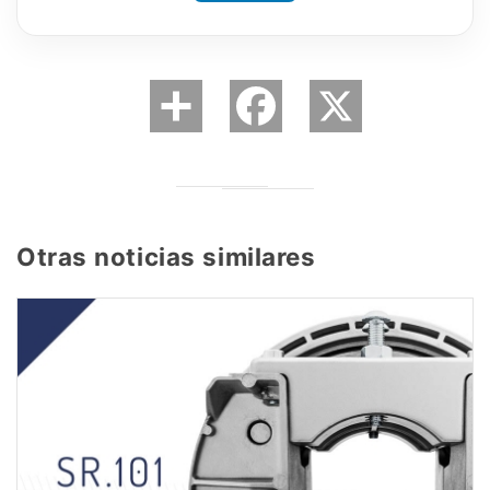
Otras noticias similares