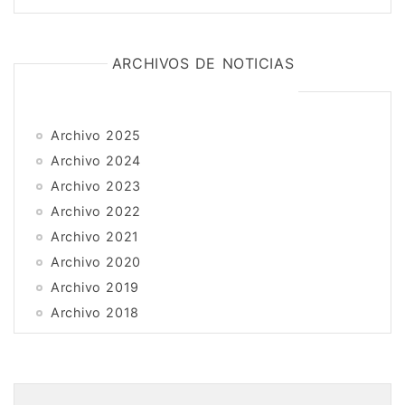
ARCHIVOS DE NOTICIAS
Archivo 2025
Archivo 2024
Archivo 2023
Archivo 2022
Archivo 2021
Archivo 2020
Archivo 2019
Archivo 2018
Archivo 2017
Archivo 2016
Archivo 2015