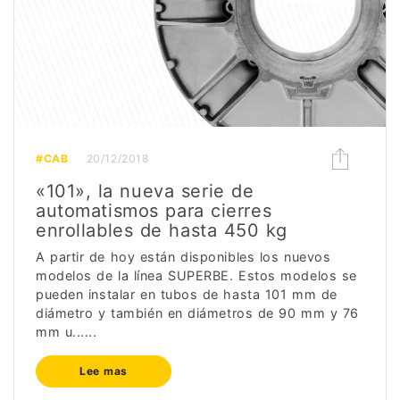
#CAB
20/12/2018
«101», la nueva serie de
automatismos para cierres
enrollables de hasta 450 kg
A partir de hoy están disponibles los nuevos
modelos de la línea SUPERBE. Estos modelos se
pueden instalar en tubos de hasta 101 mm de
diámetro y también en diámetros de 90 mm y 76
mm u......
Lee mas