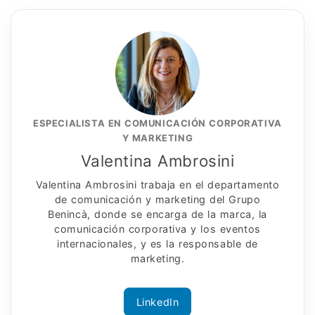
ESPECIALISTA EN COMUNICACIÓN CORPORATIVA
Y MARKETING
Valentina Ambrosini
Valentina Ambrosini trabaja en el departamento
de comunicación y marketing del Grupo
Benincà, donde se encarga de la marca, la
comunicación corporativa y los eventos
internacionales, y es la responsable de
marketing.
LinkedIn