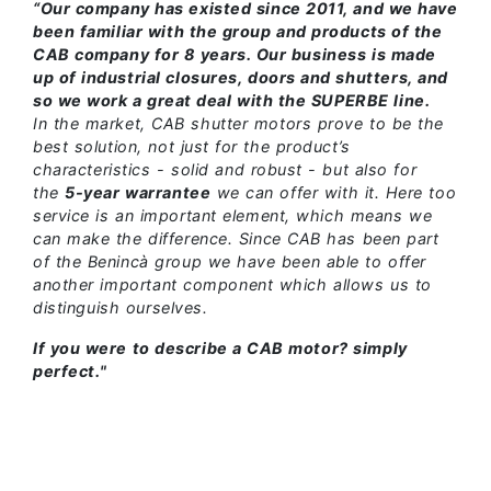
“Our company has existed since 2011, and we have
been familiar with the group and products of the
CAB company for 8 years. Our business is made
up of industrial closures, doors and shutters, and
so we work a great deal with the SUPERBE line.
In the market, CAB shutter motors prove to be the
best solution, not just for the product’s
characteristics - solid and robust - but also for
the
5-year warrantee
we can offer with it.
Here too
service is an important element, which means we
can make the difference. Since CAB has been part
of the Benincà group we have been able to offer
another important component which allows us to
distinguish ourselves.
If you were to describe a CAB motor? simply
perfect."