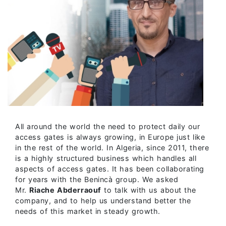
All around the world the need to protect daily our
access gates is always growing, in Europe just like
in the rest of the world. In Algeria, since 2011, there
is a highly structured business which handles all
aspects of access gates. It has been collaborating
for years with the Benincà group. We asked
Mr.
Riache Abderraouf
to talk with us about the
company, and to help us understand better the
needs of this market in steady growth.