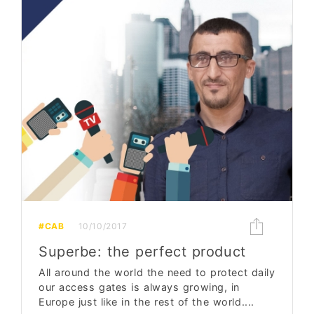
#CAB
10/10/2017
Superbe: the perfect product
All around the world the need to protect daily
our access gates is always growing, in
Europe just like in the rest of the world....