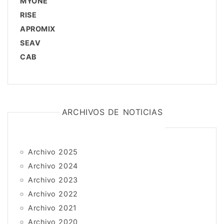
MYONE
RISE
APROMIX
SEAV
CAB
ARCHIVOS DE NOTICIAS
Archivo 2025
Archivo 2024
Archivo 2023
Archivo 2022
Archivo 2021
Archivo 2020