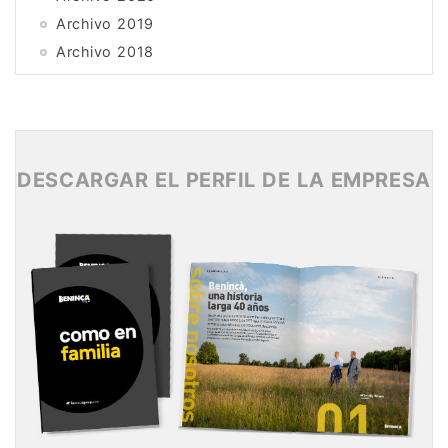
Archivo 2019
Archivo 2018
Archivo 2017
Archivo 2016
Archivo 2015
DESCARGAR EL PERFIL DE LA EMPRESA