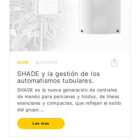
#CAB
26/03/2018
SHADE y la gestión de los
automatismos tubulares.
SHADE es la nueva generación de centrales
de mando para persianas y toldos, de líneas
esenciales y compactas, que reflejan el estilo
del grupo....
Lee mas