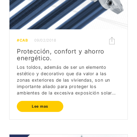
#CAB
09/02/2018
Protección, confort y ahorro
energético.
Los toldos, además de ser un elemento
estético y decorativo que da valor a las
zonas exteriores de las viviendas, son un
importante aliado para proteger los
ambientes de la excesiva exposición solar...
Lee mas