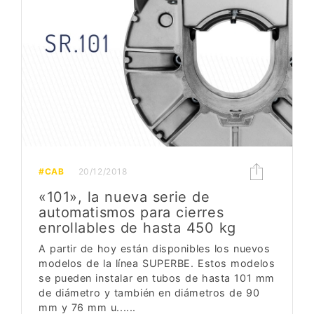
#CAB
20/12/2018
«101», la nueva serie de
automatismos para cierres
enrollables de hasta 450 kg
A partir de hoy están disponibles los nuevos
modelos de la línea SUPERBE. Estos modelos
se pueden instalar en tubos de hasta 101 mm
de diámetro y también en diámetros de 90
mm y 76 mm u......