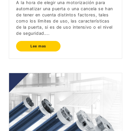
A la hora de elegir una motorización para
automatizar una puerta o una cancela se han
de tener en cuenta distintos factores, tales
como los límites de uso, las características
de la puerta, si es de uso intensivo o el nivel
de seguridad....
Lee mas