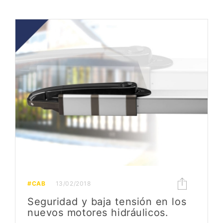
#CAB
13/02/2018
Seguridad y baja tensión en los
nuevos motores hidráulicos.