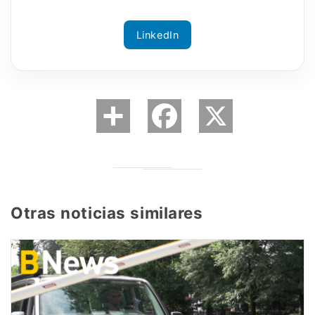
LinkedIn
Otras noticias similares