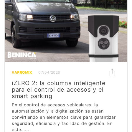
#APROMIX
07/04/2026
iZERO 2: la columna inteligente
para el control de accesos y el
smart parking
En el control de accesos vehiculares, la
automatización y la digitalización se están
convirtiendo en elementos clave para garantizar
seguridad, eficiencia y facilidad de gestión. En
este......