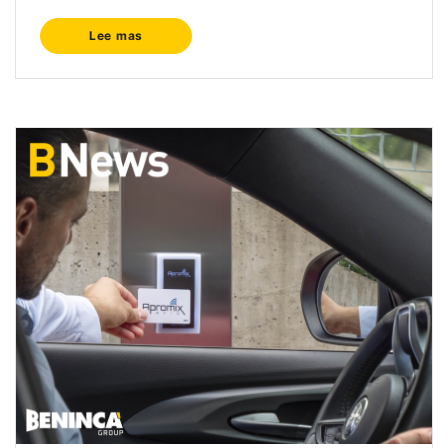
Lee mas