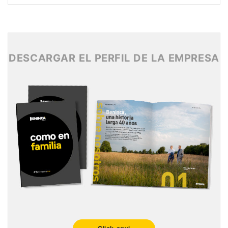
Archivo 2017
Archivo 2016
Archivo 2015
DESCARGAR EL PERFIL DE LA EMPRESA