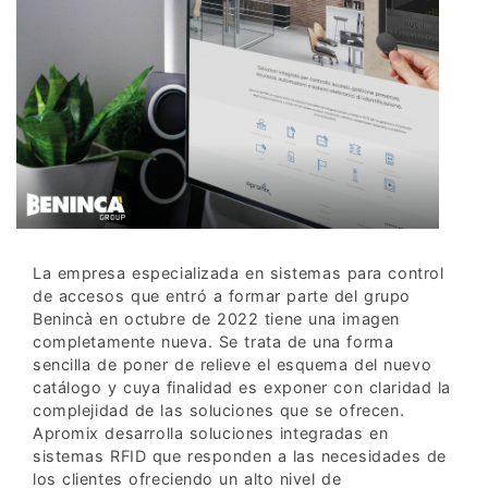
La empresa especializada en sistemas para control
de accesos que entró a formar parte del grupo
Benincà en octubre de 2022 tiene una imagen
completamente nueva. Se trata de una forma
sencilla de poner de relieve el esquema del nuevo
catálogo y cuya finalidad es exponer con claridad la
complejidad de las soluciones que se ofrecen.
Apromix desarrolla soluciones integradas en
sistemas RFID que responden a las necesidades de
los clientes ofreciendo un alto nivel de