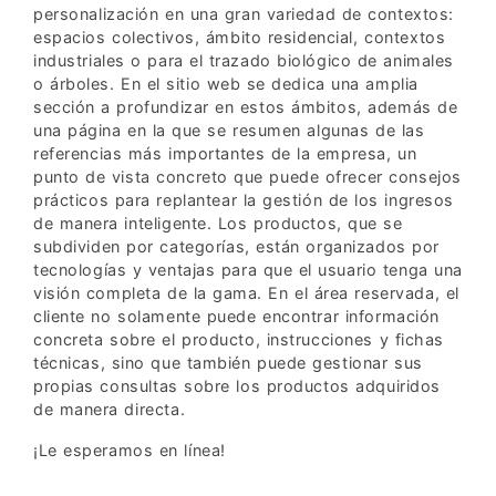
personalización en una gran variedad de contextos:
espacios colectivos, ámbito residencial, contextos
industriales o para el trazado biológico de animales
o árboles. En el sitio web se dedica una amplia
sección a profundizar en estos ámbitos, además de
una página en la que se resumen algunas de las
referencias más importantes de la empresa, un
punto de vista concreto que puede ofrecer consejos
prácticos para replantear la gestión de los ingresos
de manera inteligente. Los productos, que se
subdividen por categorías, están organizados por
tecnologías y ventajas para que el usuario tenga una
visión completa de la gama. En el área reservada, el
cliente no solamente puede encontrar información
concreta sobre el producto, instrucciones y fichas
técnicas, sino que también puede gestionar sus
propias consultas sobre los productos adquiridos
de manera directa.
¡Le esperamos en línea!