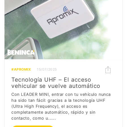
#APROMIX
15/07/2025
Tecnología UHF – El acceso
vehicular se vuelve automático
Con LEADER MINI, entrar con tu vehículo nunca
ha sido tan fácil: gracias a la tecnología UHF
(Ultra High Frequency), el acceso es
completamente automático, rápido y sin
contacto, como u......