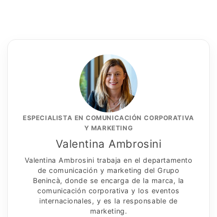
ESPECIALISTA EN COMUNICACIÓN CORPORATIVA
Y MARKETING
Valentina Ambrosini
Valentina Ambrosini trabaja en el departamento
de comunicación y marketing del Grupo
Benincà, donde se encarga de la marca, la
comunicación corporativa y los eventos
internacionales, y es la responsable de
marketing.