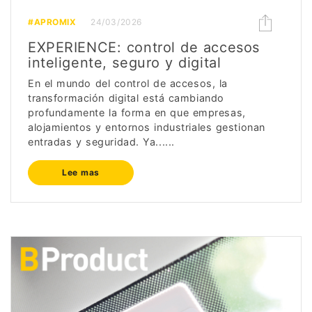
#APROMIX
24/03/2026
EXPERIENCE: control de accesos
inteligente, seguro y digital
En el mundo del control de accesos, la
transformación digital está cambiando
profundamente la forma en que empresas,
alojamientos y entornos industriales gestionan
entradas y seguridad. Ya......
Lee mas