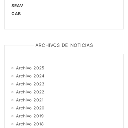
SEAV
CAB
ARCHIVOS DE NOTICIAS
Archivo 2025
Archivo 2024
Archivo 2023
Archivo 2022
Archivo 2021
Archivo 2020
Archivo 2019
Archivo 2018