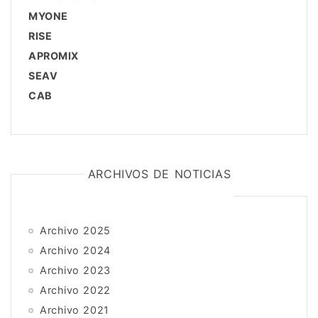
MYONE
RISE
APROMIX
SEAV
CAB
ARCHIVOS DE NOTICIAS
Archivo 2025
Archivo 2024
Archivo 2023
Archivo 2022
Archivo 2021