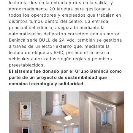
lectores, dos en la entrada y dos en la salida, y
aproximadamente 20 tarjetas para gestionar a
todos los operadores y empleados que trabajan en
distintos turnos dentro del centro. La entrada
principal del edificio, asegurada mediante la
automatización del portón corredero con un motor
Benincà serie BULL de 24 Vdc, también se gestiona
a través de un lector externo que, mediante la
lectura de etiquetas RFID, permite el acceso a
vehículos autorizados según reglas y permisos
preestablecidos.
El sistema fue donado por el Grupo Benincà como
parte de un proyecto de sostenibilidad que
combina tecnología y solidaridad.