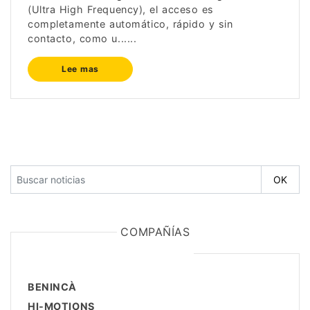
(Ultra High Frequency), el acceso es
completamente automático, rápido y sin
contacto, como u......
Lee mas
COMPAÑÍAS
BENINCÀ
HI-MOTIONS