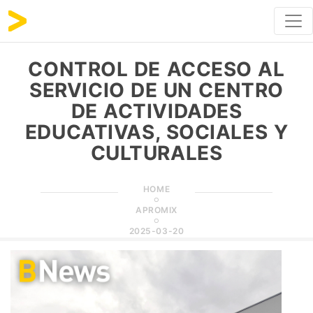
CONTROL DE ACCESO AL
SERVICIO DE UN CENTRO
DE ACTIVIDADES
EDUCATIVAS, SOCIALES Y
CULTURALES
HOME
APROMIX
2025-03-20