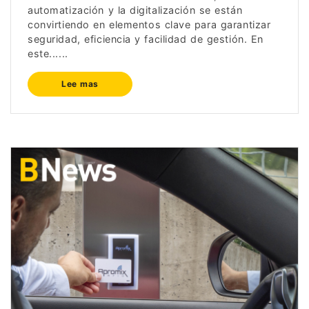
automatización y la digitalización se están
convirtiendo en elementos clave para garantizar
seguridad, eficiencia y facilidad de gestión. En
este......
Lee mas