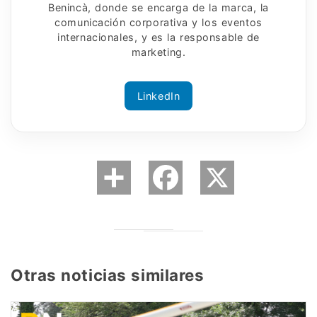
Benincà, donde se encarga de la marca, la
comunicación corporativa y los eventos
internacionales, y es la responsable de
marketing.
LinkedIn
Otras noticias similares