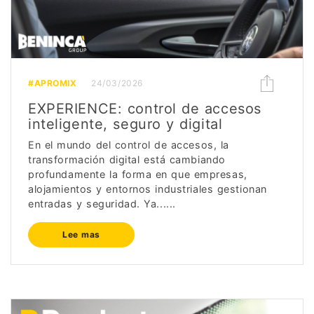
#APROMIX
24/03/2026
EXPERIENCE: control de accesos
inteligente, seguro y digital
En el mundo del control de accesos, la
transformación digital está cambiando
profundamente la forma en que empresas,
alojamientos y entornos industriales gestionan
entradas y seguridad. Ya......
Lee mas