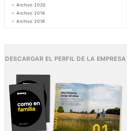
Archivo 2020
Archivo 2019
Archivo 2018
Archivo 2017
Archivo 2016
Archivo 2015
DESCARGAR EL PERFIL DE LA EMPRESA