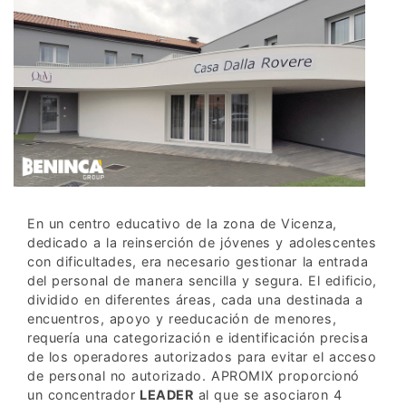
En un centro educativo de la zona de Vicenza,
dedicado a la reinserción de jóvenes y adolescentes
con dificultades, era necesario gestionar la entrada
del personal de manera sencilla y segura. El edificio,
dividido en diferentes áreas, cada una destinada a
encuentros, apoyo y reeducación de menores,
requería una categorización e identificación precisa
de los operadores autorizados para evitar el acceso
de personal no autorizado. APROMIX proporcionó
un concentrador
LEADER
al que se asociaron 4