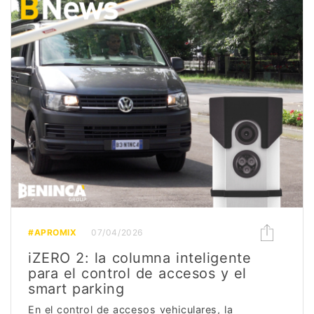
#APROMIX
07/04/2026
iZERO 2: la columna inteligente
para el control de accesos y el
smart parking
En el control de accesos vehiculares, la