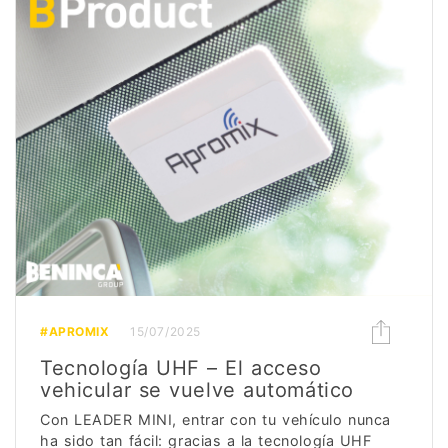
#APROMIX
15/07/2025
Tecnología UHF – El acceso
vehicular se vuelve automático
Con LEADER MINI, entrar con tu vehículo nunca
ha sido tan fácil: gracias a la tecnología UHF