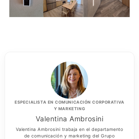
ESPECIALISTA EN COMUNICACIÓN CORPORATIVA
Y MARKETING
Valentina Ambrosini
Valentina Ambrosini trabaja en el departamento
de comunicación y marketing del Grupo