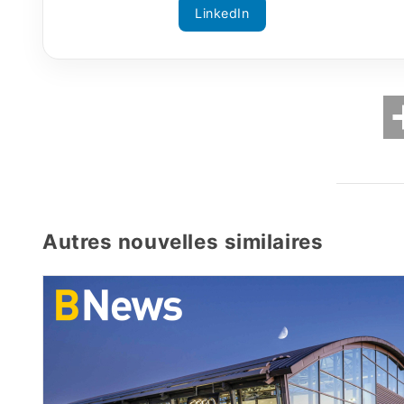
LinkedIn
Autres nouvelles similaires