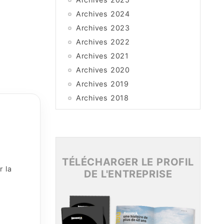
Archives 2024
Archives 2023
Archives 2022
Archives 2021
Archives 2020
Archives 2019
Archives 2018
Archives 2017
Archives 2016
Archives 2015
TÉLÉCHARGER LE PROFIL
r la
DE L'ENTREPRISE