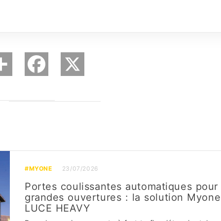
#MYONE
23/07/2026
Portes coulissantes automatiques pour
grandes ouvertures : la solution Myone
LUCE HEAVY