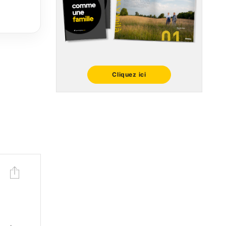
Cliquez ici