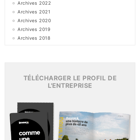
Archives 2022
Archives 2021
Archives 2020
Archives 2019
Archives 2018
Archives 2017
Archives 2016
Archives 2015
TÉLÉCHARGER LE PROFIL DE
L'ENTREPRISE