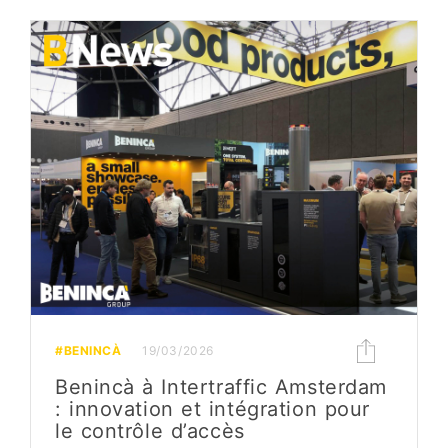
#BENINCÀ
19/03/2026
Benincà à Intertraffic Amsterdam
: innovation et intégration pour
le contrôle d’accès