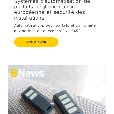
Systèmes d’automatisation de
portails, réglementation
européenne et sécurité des
installations
Automatisations pour portails et conformité
aux normes européennes EN 12453...
Lire la suite