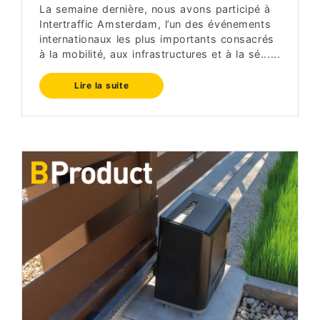
La semaine dernière, nous avons participé à
Intertraffic Amsterdam, l’un des événements
internationaux les plus importants consacrés
à la mobilité, aux infrastructures et à la sé......
Lire la suite