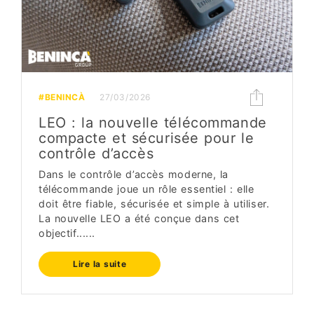
#BENINCÀ
27/03/2026
LEO : la nouvelle télécommande
compacte et sécurisée pour le
contrôle d’accès
Dans le contrôle d’accès moderne, la
télécommande joue un rôle essentiel : elle
doit être fiable, sécurisée et simple à utiliser.
La nouvelle LEO a été conçue dans cet
objectif......
Lire la suite