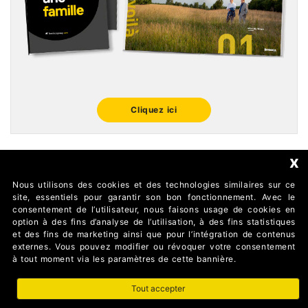
Cliquez ici
x
Nous utilisons des cookies et des technologies similaires sur ce
FOLLOW US
site, essentiels pour garantir son bon fonctionnement. Avec le
consentement de l’utilisateur, nous faisons usage de cookies en
option à des fins d’analyse de l’utilisation, à des fins statistiques
et des fins de marketing ainsi que pour l’intégration de contenus
externes. Vous pouvez modifier ou révoquer votre consentement
à tout moment via les paramètres de cette bannière.
Tout accepter
AUTOMATISMI BENINCÀ SpA Via del Capitello 45 36066