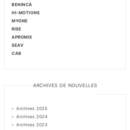
BENINCÀ
HI-MOTIONS
MYONE
RISE
APROMIX
SEAV
CAB
ARCHIVES DE NOUVELLES
Archives 2025
Archives 2024
Archives 2023