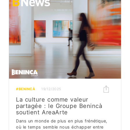
#BENINCÀ
19/12/2025
La culture comme valeur
partagée : le Groupe Benincà
soutient AreaArte
Dans un monde de plus en plus frénétique,
où le temps semble nous échapper entre