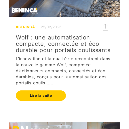
#BENINCÀ
25/02/2026
Wolf : une automatisation
compacte, connectée et éco-
durable pour portails coulissants
L’innovation et la qualité se rencontrent dans
la nouvelle gamme Wolf, composée
d’actionneurs compacts, connectés et éco-
durables, conçus pour l’automatisation des
portails coulis......
Lire la suite