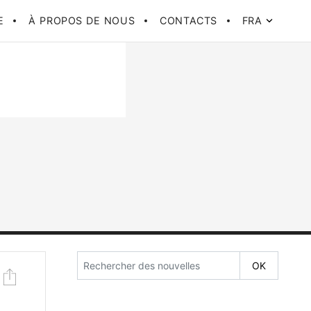
E
À PROPOS DE NOUS
CONTACTS
FRA