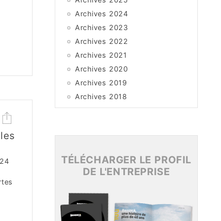
Archives 2024
Archives 2023
Archives 2022
Archives 2021
Archives 2020
Archives 2019
Archives 2018
Archives 2017
Archives 2016
les
Archives 2015
TÉLÉCHARGER LE PROFIL
K24
DE L'ENTREPRISE
rtes