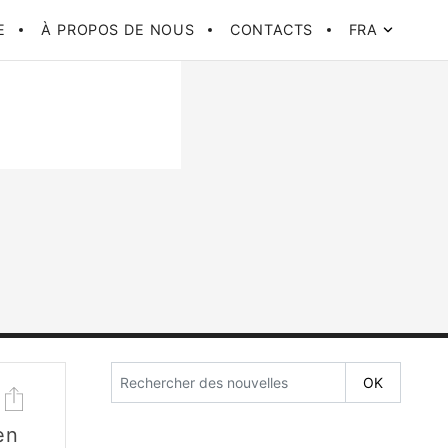
E
À PROPOS DE NOUS
CONTACTS
FRA
en