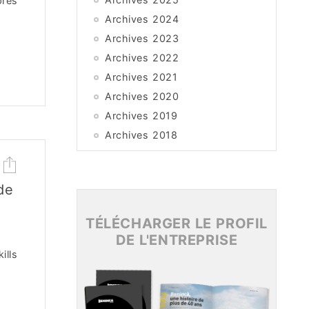
près
Archives 2024
Archives 2023
Archives 2022
Archives 2021
Archives 2020
Archives 2019
Archives 2018
Archives 2017
Archives 2016
de
Archives 2015
TÉLÉCHARGER LE PROFIL
DE L'ENTREPRISE
ills