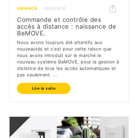
#BENINCÀ
28/06/2018
Commande et contrôle des
accès à distance : naissance de
BeMOVE.
Nous avons toujours été attentifs aux
nouveautés et c'est pour cette raison que
nous avons introduit sur le marché le
nouveau système BeMOVE, pour la gestion à
distance de tous les accès automatiques et
pas seulement. ...
Lire la suite