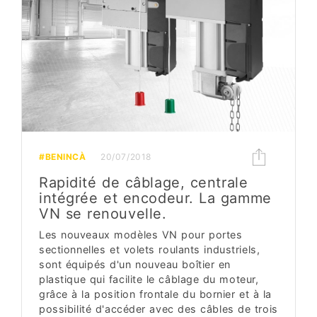
#BENINCÀ
20/07/2018
Rapidité de câblage, centrale
intégrée et encodeur. La gamme
VN se renouvelle.
Les nouveaux modèles VN pour portes
sectionnelles et volets roulants industriels,
sont équipés d'un nouveau boîtier en
plastique qui facilite le câblage du moteur,
grâce à la position frontale du bornier et à la
possibilité d'accéder avec des câbles de trois