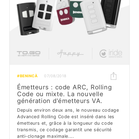
#BENINCÀ
07/08/2018
Émetteurs : code ARC, Rolling
Code ou mixte. La nouvelle
génération d'émetteurs VA.
Depuis environ deux ans, le nouveau codage
Advanced Rolling Code est inséré dans les
émetteurs et, grâce à la longueur du code
transmis, ce codage garantit une sécurité
anti-clonage maximale....