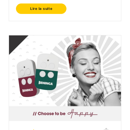
Lire la suite