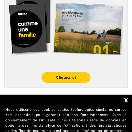
Cliquez ici
x
Nous utilisons des cookies et des technologies similaires sur ce
FOLLOW US
site, essentiels pour garantir son bon fonctionnement. Avec le
consentement de l’utilisateur, nous faisons usage de cookies en
option à des fins d’analyse de l’utilisation, à des fins statistiques
et des fins de marketing ainsi que pour l’intégration de contenus