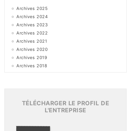
Archives 2025
Archives 2024
Archives 2023
Archives 2022
Archives 2021
Archives 2020
Archives 2019
Archives 2018
Archives 2017
Archives 2016
Archives 2015
TÉLÉCHARGER LE PROFIL DE
L'ENTREPRISE