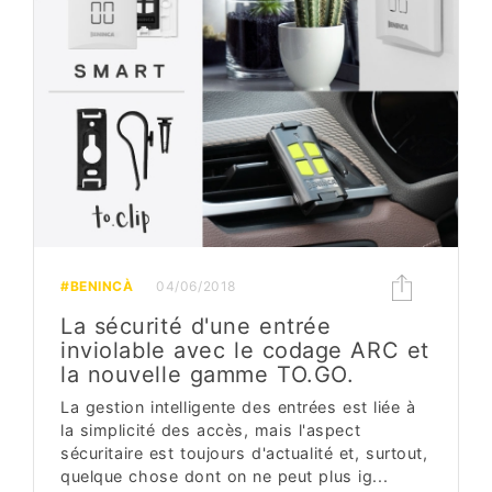
#BENINCÀ
04/06/2018
La sécurité d'une entrée
inviolable avec le codage ARC et
la nouvelle gamme TO.GO.
La gestion intelligente des entrées est liée à
la simplicité des accès, mais l'aspect
sécuritaire est toujours d'actualité et, surtout,
quelque chose dont on ne peut plus ig...