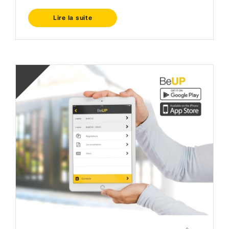
Lire la suite