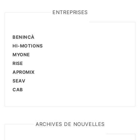
ENTREPRISES
BENINCÀ
HI-MOTIONS
MYONE
RISE
APROMIX
SEAV
CAB
ARCHIVES DE NOUVELLES