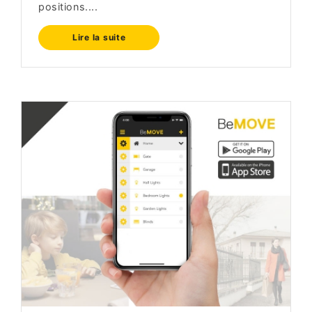
positions....
Lire la suite