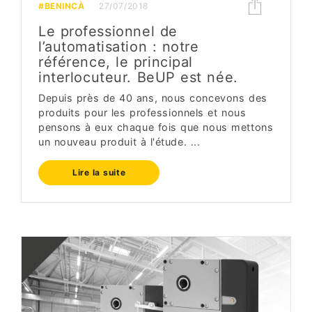
#BENINCÀ
27/07/2018
Le professionnel de
l’automatisation : notre
référence, le principal
interlocuteur. BeUP est née.
Depuis près de 40 ans, nous concevons des
produits pour les professionnels et nous
pensons à eux chaque fois que nous mettons
un nouveau produit à l'étude. ...
Lire la suite