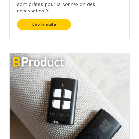
sont prêtes pour la connexion des
accessoires X.......
Lire la suite