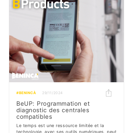
#BENINCÀ
29/11/2024
BeUP: Programmation et
diagnostic des centrales
compatibles
Le temps est une ressource limitée et la
technologie, avec ses outils numériques, peut