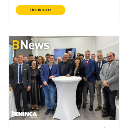
Lire la suite