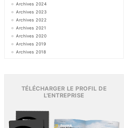
Archives 2024
Archives 2023
Archives 2022
Archives 2021
Archives 2020
Archives 2019
Archives 2018
Archives 2017
Archives 2016
Archives 2015
TÉLÉCHARGER LE PROFIL DE
L'ENTREPRISE