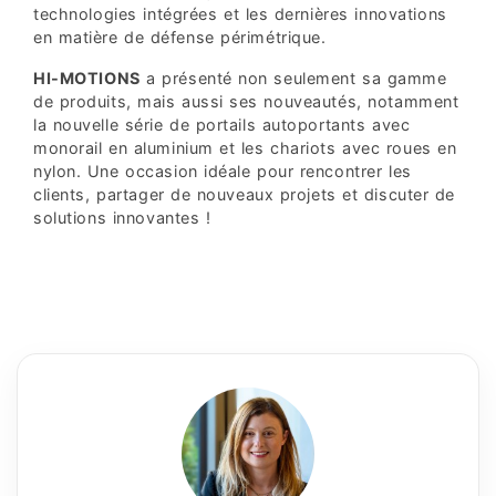
technologies intégrées et les dernières innovations
en matière de défense périmétrique.
HI-MOTIONS
a présenté non seulement sa gamme
de produits, mais aussi ses nouveautés, notamment
la nouvelle série de portails autoportants avec
monorail en aluminium et les chariots avec roues en
nylon. Une occasion idéale pour rencontrer les
clients, partager de nouveaux projets et discuter de
solutions innovantes !