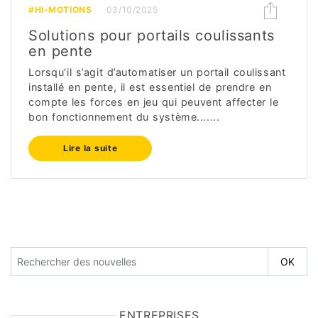
#HI-MOTIONS
03/10/2025
Solutions pour portails coulissants
en pente
Lorsqu’il s’agit d’automatiser un portail coulissant
installé en pente, il est essentiel de prendre en
compte les forces en jeu qui peuvent affecter le
bon fonctionnement du système.......
Lire la suite
ENTREPRISES