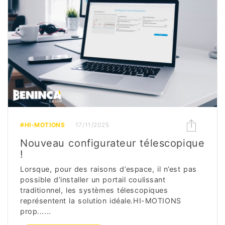
#HI-MOTIONS
17/11/2025
Nouveau configurateur télescopique
!
Lorsque, pour des raisons d’espace, il n’est pas
possible d’installer un portail coulissant
traditionnel, les systèmes télescopiques
représentent la solution idéale.HI-MOTIONS
prop......