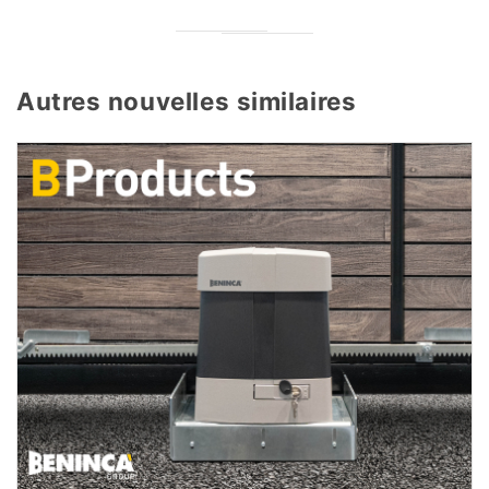
Autres nouvelles similaires