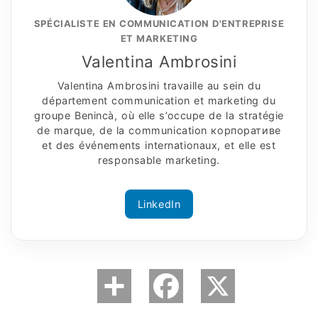
SPÉCIALISTE EN COMMUNICATION D'ENTREPRISE
ET MARKETING
Valentina Ambrosini
Valentina Ambrosini travaille au sein du
département communication et marketing du
groupe Benincà, où elle s’occupe de la stratégie
de marque, de la communication корпоративe
et des événements internationaux, et elle est
responsable marketing.
LinkedIn