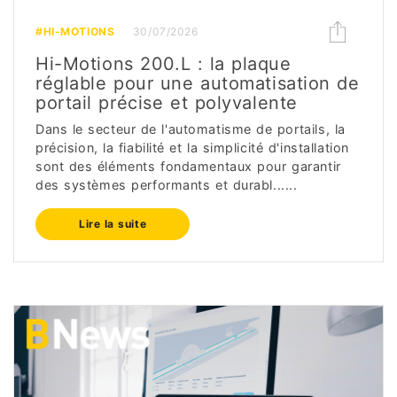
#HI-MOTIONS
30/07/2026
Hi-Motions 200.L : la plaque
réglable pour une automatisation de
portail précise et polyvalente
Dans le secteur de l'automatisme de portails, la
précision, la fiabilité et la simplicité d'installation
sont des éléments fondamentaux pour garantir
des systèmes performants et durabl......
Lire la suite