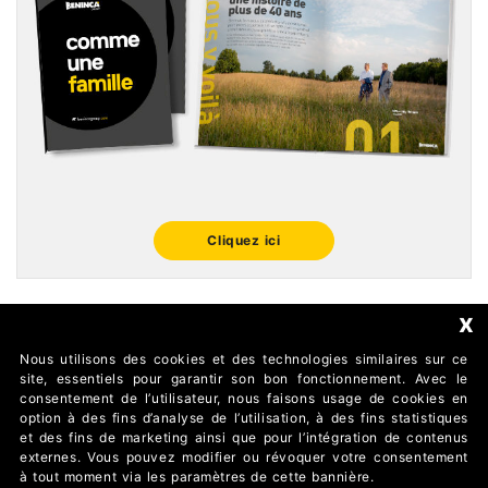
Cliquez ici
x
Nous utilisons des cookies et des technologies similaires sur ce
FOLLOW US
site, essentiels pour garantir son bon fonctionnement. Avec le
consentement de l’utilisateur, nous faisons usage de cookies en
option à des fins d’analyse de l’utilisation, à des fins statistiques
et des fins de marketing ainsi que pour l’intégration de contenus
externes. Vous pouvez modifier ou révoquer votre consentement
à tout moment via les paramètres de cette bannière.