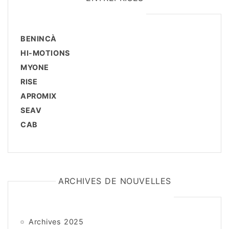
BENINCÀ
HI-MOTIONS
MYONE
RISE
APROMIX
SEAV
CAB
ARCHIVES DE NOUVELLES
Archives 2025