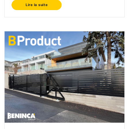
Lire la suite