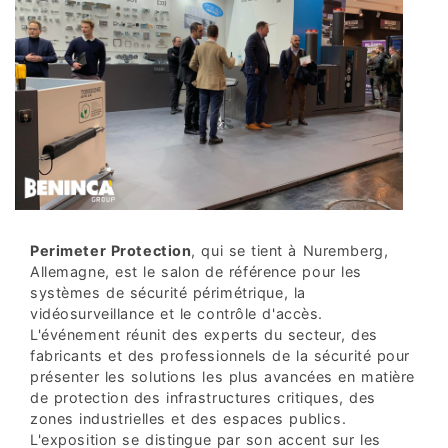
Perimeter Protection
, qui se tient à Nuremberg,
Allemagne, est le salon de référence pour les
systèmes de sécurité périmétrique, la
vidéosurveillance et le contrôle d'accès.
L'événement réunit des experts du secteur, des
fabricants et des professionnels de la sécurité pour
présenter les solutions les plus avancées en matière
de protection des infrastructures critiques, des
zones industrielles et des espaces publics.
L'exposition se distingue par son accent sur les