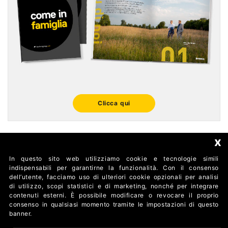
Clicca qui
x
In questo sito web utilizziamo cookie e tecnologie simili
FOLLOW US
indispensabili per garantirne la funzionalità. Con il consenso
dell’utente, facciamo uso di ulteriori cookie opzionali per analisi
di utilizzo, scopi statistici e di marketing, nonché per integrare
contenuti esterni. È possibile modificare o revocare il proprio
consenso in qualsiasi momento tramite le impostazioni di questo
banner.