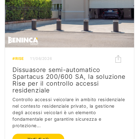
#RISE
11/06/2026
Dissuasore semi-automatico
Spartacus 200/600 SA, la soluzione
Rise per il controllo accessi
residenziale
Controllo accessi veicolare in ambito residenziale
nel contesto residenziale privato, la gestione
degli accessi veicolari è un elemento
fondamentale per garantire sicurezza e
protezione...