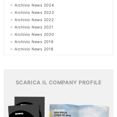
Archivio News 2024
Archivio News 2023
Archivio News 2022
Archivio News 2021
Archivio News 2020
Archivio News 2019
Archivio News 2018
Archivio News 2017
Archivio News 2016
Archivio News 2015
SCARICA IL COMPANY PROFILE