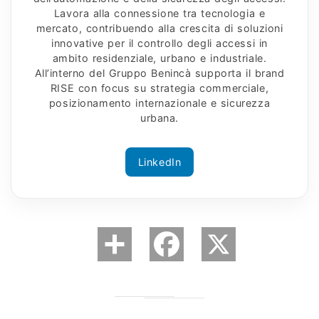
Lavora alla connessione tra tecnologia e
mercato, contribuendo alla crescita di soluzioni
innovative per il controllo degli accessi in
ambito residenziale, urbano e industriale.
All’interno del Gruppo Benincà supporta il brand
RISE con focus su strategia commerciale,
posizionamento internazionale e sicurezza
urbana.
LinkedIn