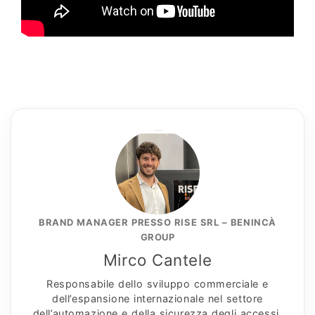
BRAND MANAGER PRESSO RISE SRL – BENINCÀ
GROUP
Mirco Cantele
Responsabile dello sviluppo commerciale e
dell’espansione internazionale nel settore
dell’automazione e della sicurezza degli accessi.