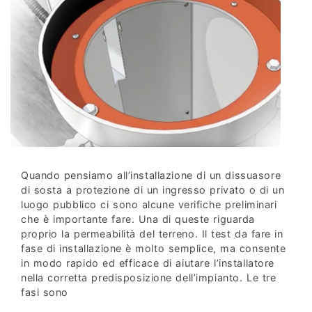
Quando pensiamo all’installazione di un dissuasore
di sosta a protezione di un ingresso privato o di un
luogo pubblico ci sono alcune verifiche preliminari
che è importante fare. Una di queste riguarda
proprio la permeabilità del terreno. Il test da fare in
fase di installazione è molto semplice, ma consente
in modo rapido ed efficace di aiutare l’installatore
nella corretta predisposizione dell’impianto. Le tre
fasi sono