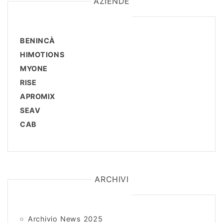
AZIENDE
BENINCÀ
HIMOTIONS
MYONE
RISE
APROMIX
SEAV
CAB
ARCHIVI
Archivio News 2025