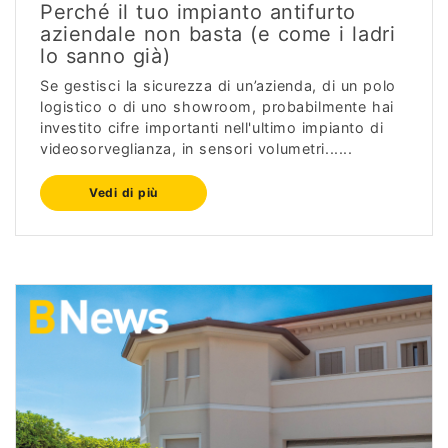
Perché il tuo impianto antifurto
aziendale non basta (e come i ladri
lo sanno già)
Se gestisci la sicurezza di un’azienda, di un polo
logistico o di uno showroom, probabilmente hai
investito cifre importanti nell'ultimo impianto di
videosorveglianza, in sensori volumetri......
Vedi di più