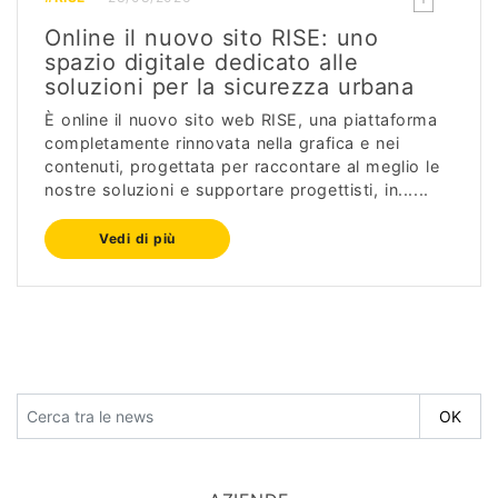
Online il nuovo sito RISE: uno
spazio digitale dedicato alle
soluzioni per la sicurezza urbana
È online il nuovo sito web RISE, una piattaforma
completamente rinnovata nella grafica e nei
contenuti, progettata per raccontare al meglio le
nostre soluzioni e supportare progettisti, in......
Vedi di più