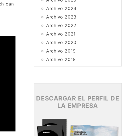
ich can
Archivo 2024
Archivo 2023
Archivo 2022
Archivo 2021
Archivo 2020
Archivo 2019
Archivo 2018
Archivo 2017
Archivo 2016
Archivo 2015
DESCARGAR EL PERFIL DE
LA EMPRESA