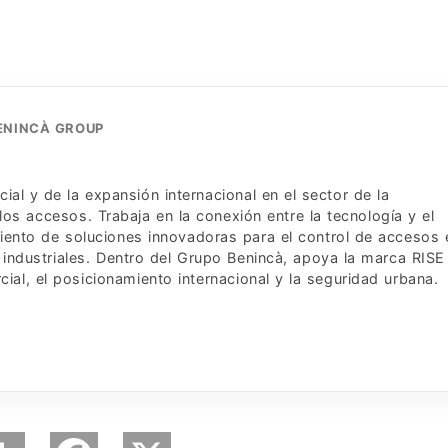
BENINCÀ GROUP
al y de la expansión internacional en el sector de la
los accesos. Trabaja en la conexión entre la tecnología y el
iento de soluciones innovadoras para el control de accesos 
 industriales. Dentro del Grupo Benincà, apoya la marca RISE
ial, el posicionamiento internacional y la seguridad urbana.