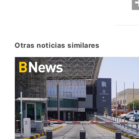
Otras noticias similares