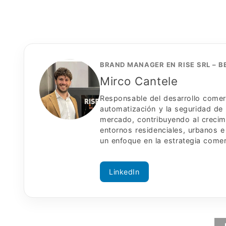
BRAND MANAGER EN RISE SRL – 
Mirco Cantele
Responsable del desarrollo comerci
automatización y la seguridad de 
mercado, contribuyendo al crecim
entornos residenciales, urbanos e
un enfoque en la estrategia comerc
LinkedIn