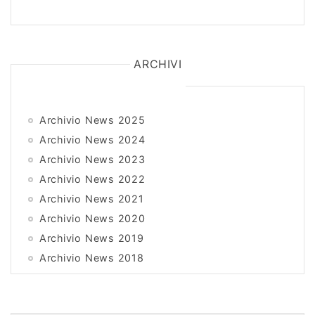
ARCHIVI
Archivio News 2025
Archivio News 2024
Archivio News 2023
Archivio News 2022
Archivio News 2021
Archivio News 2020
Archivio News 2019
Archivio News 2018
Archivio News 2017
Archivio News 2016