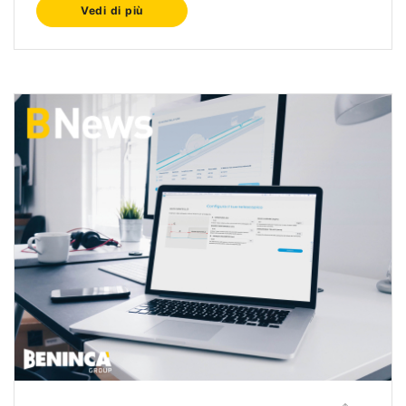
Vedi di più