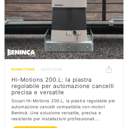
#HIMOTIONS
30/07/2026
Hi-Motions 200.L: la piastra
regolabile per automazione cancelli
precisa e versatile
Scopri Hi-Motions 200.L, la piastra regolabile per
automazione cancelli compatibile con motori
Benincà. Una soluzione versatile, precisa e
resistente per installazioni professionali....