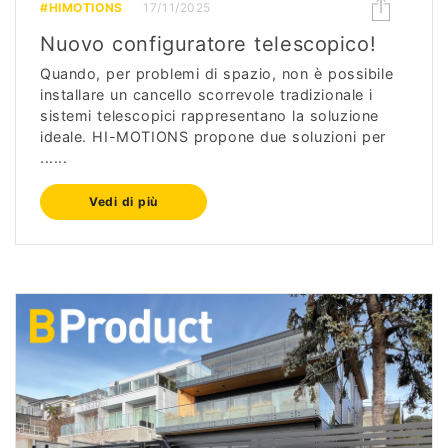
#HIMOTIONS
17/11/2025
Nuovo configuratore telescopico!
Quando, per problemi di spazio, non è possibile
installare un cancello scorrevole tradizionale i
sistemi telescopici rappresentano la soluzione
ideale. HI-MOTIONS propone due soluzioni per
......
Vedi di più