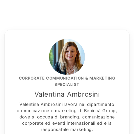
CORPORATE COMMUNICATION & MARKETING
SPECIALIST
Valentina Ambrosini
Valentina Ambrosini lavora nel dipartimento
comunicazione e marketing di Benincà Group,
dove si occupa di branding, comunicazione
corporate ed eventi internazionali ed è la
responsabile marketing.