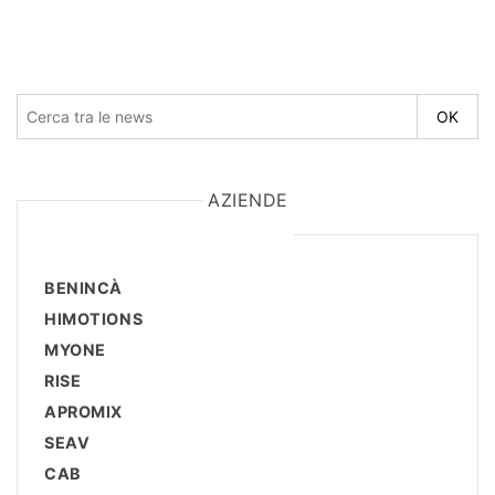
AZIENDE
BENINCÀ
HIMOTIONS
MYONE
RISE
APROMIX
SEAV
CAB