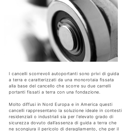
I cancelli scorrevoli autoportanti sono privi di guida
a terra e caratterizzati da una monorotaia fissata
alla base del cancello che scorre su due carrelli
portanti fissati a terra con una fondazione.
Molto diffusi in Nord Europa e in America questi
cancelli rappresentano la soluzione ideale in contesti
residenziali o industriali sia per l’elevato grado di
sicurezza dovuto dall’assenza di guida a terra che
ne scongiura il pericolo di deragliamento, che per il