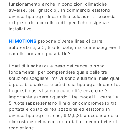
funzionamento anche in condizioni climatiche
avverse. (es. ghiaccio). In commercio esistono
diverse tipologie di carrelli e soluzioni, a seconda
del peso del cancello o di specifiche esigenze
installative.
HI MOTIONS
propone diverse linee di carrelli
autoportanti, a 5, 8 o 9 ruote, ma come scegliere il
carrello portante più adatto?
I dati di lunghezza e peso del cancello sono
fondamentali per comprendere quale delle tre
soluzioni scegliere, ma vi sono situazioni nelle quali
è possibile utilizzare più di una tipologia di carrello.
In questi casi vi sono alcune differenze che è
importante sapere riguardo i tre modelli: I carrelli a
5 ruote rappresentano il miglior compromesso tra
portata e costo di realizzazione ed esistono in
diverse tipologie e serie, S,M,L,XL a seconda delle
dimensione del cancello e dotati o meno di vite di
regolazione.