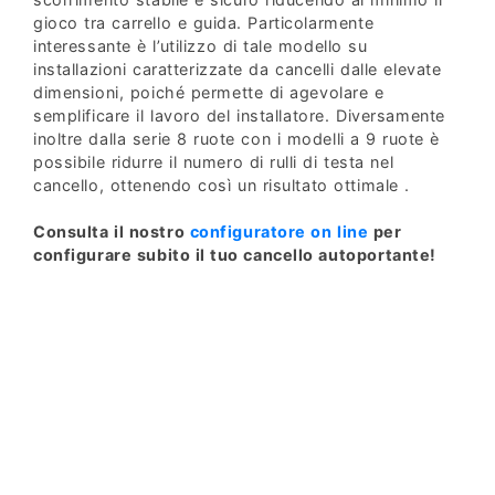
gioco tra carrello e guida. Particolarmente
interessante è l’utilizzo di tale modello su
installazioni caratterizzate da cancelli dalle elevate
dimensioni, poiché permette di agevolare e
semplificare il lavoro del installatore. Diversamente
inoltre dalla serie 8 ruote con i modelli a 9 ruote è
possibile ridurre il numero di rulli di testa nel
cancello, ottenendo così un risultato ottimale .
Consulta il nostro
configuratore on line
per
configurare subito il tuo cancello autoportante!