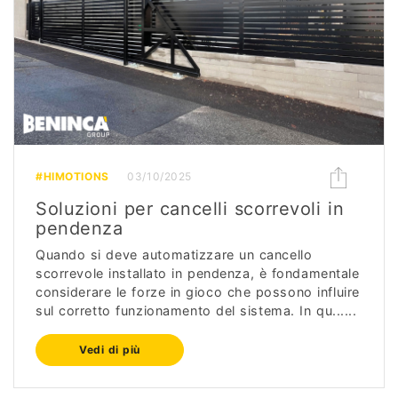
#HIMOTIONS
03/10/2025
Soluzioni per cancelli scorrevoli in
pendenza
Quando si deve automatizzare un cancello
scorrevole installato in pendenza, è fondamentale
considerare le forze in gioco che possono influire
sul corretto funzionamento del sistema. In qu......
Vedi di più