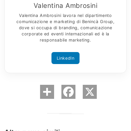
Valentina Ambrosini
Valentina Ambrosini lavora nel dipartimento
comunicazione e marketing di Benincà Group,
dove si occupa di branding, comunicazione
corporate ed eventi internazionali ed è la
responsabile marketing.
LinkedIn