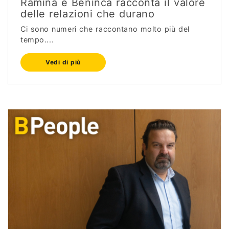
Ramina e Benincà racconta il valore
delle relazioni che durano
Ci sono numeri che raccontano molto più del
tempo....
Vedi di più