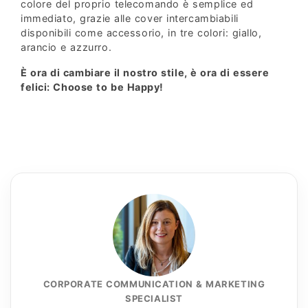
colore del proprio telecomando è semplice ed
immediato, grazie alle cover intercambiabili
disponibili come accessorio, in tre colori: giallo,
arancio e azzurro.
È ora di cambiare il nostro stile, è ora di essere
felici: Choose to be Happy!
CORPORATE COMMUNICATION & MARKETING
SPECIALIST