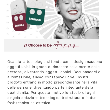
Quando la tecnologia si fonde con il design nascono
oggetti unici, in grado di rimanere nella mente delle
persone, diventando oggetti iconici. Occupandoci di
automazione, siamo consapevoli che i nostri
prodotti entrano in modo preponderante nella vita
delle persone, diventando parte integrante della
quotidianità. Per questo motivo lo studio di ogni
singola soluzione tecnologica è strutturato in due
fasi: tecnica ed estetica.