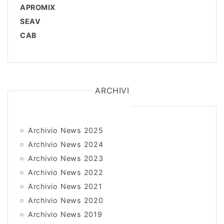
APROMIX
SEAV
CAB
ARCHIVI
Archivio News 2025
Archivio News 2024
Archivio News 2023
Archivio News 2022
Archivio News 2021
Archivio News 2020
Archivio News 2019