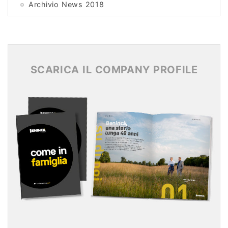
Archivio News 2018
Archivio News 2017
Archivio News 2016
Archivio News 2015
SCARICA IL COMPANY PROFILE