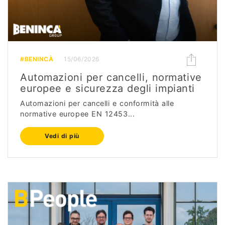
#BENINCÀ
15/06/2026
Automazioni per cancelli, normative
europee e sicurezza degli impianti
Automazioni per cancelli e conformità alle
normative europee EN 12453...
Vedi di più