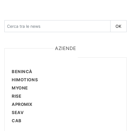
AZIENDE
BENINCÀ
HIMOTIONS
MYONE
RISE
APROMIX
SEAV
CAB