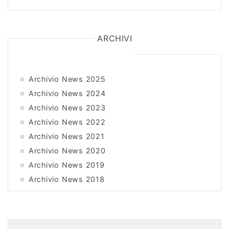
ARCHIVI
Archivio News 2025
Archivio News 2024
Archivio News 2023
Archivio News 2022
Archivio News 2021
Archivio News 2020
Archivio News 2019
Archivio News 2018
Archivio News 2017
Archivio News 2016
Archivio News 2015