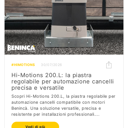
#HIMOTIONS
30/07/2026
Hi-Motions 200.L: la piastra
regolabile per automazione cancelli
precisa e versatile
Scopri Hi-Motions 200.L, la piastra regolabile per
automazione cancelli compatibile con motori
Benincà. Una soluzione versatile, precisa e
resistente per installazioni professionali....
Vedi di più