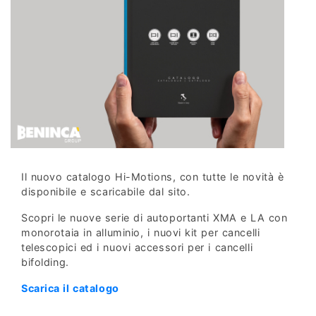
Il nuovo catalogo Hi-Motions, con tutte le novità è
disponibile e scaricabile dal sito.
Scopri le nuove serie di autoportanti XMA e LA con
monorotaia in alluminio, i nuovi kit per cancelli
telescopici ed i nuovi accessori per i cancelli
bifolding.
Scarica il catalogo