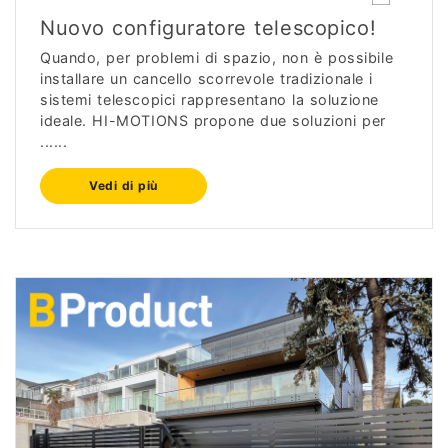
Nuovo configuratore telescopico!
Quando, per problemi di spazio, non è possibile
installare un cancello scorrevole tradizionale i
sistemi telescopici rappresentano la soluzione
ideale. HI-MOTIONS propone due soluzioni per
......
Vedi di più