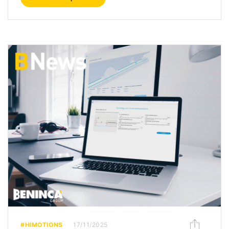
#HIMOTIONS
17/11/2025