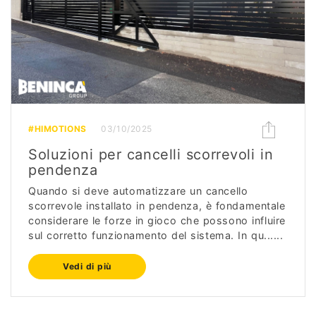
#HIMOTIONS
03/10/2025
Soluzioni per cancelli scorrevoli in
pendenza
Quando si deve automatizzare un cancello
scorrevole installato in pendenza, è fondamentale
considerare le forze in gioco che possono influire
sul corretto funzionamento del sistema. In qu......
Vedi di più