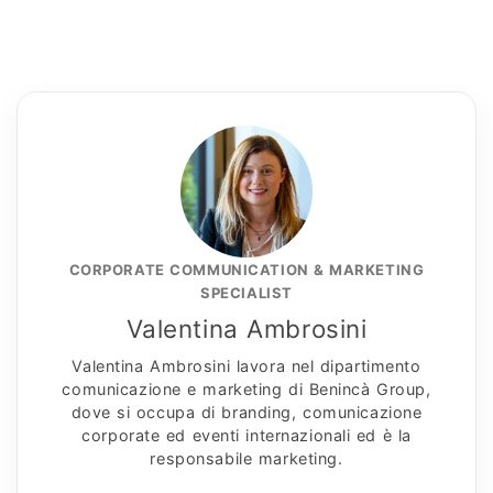
CORPORATE COMMUNICATION & MARKETING
SPECIALIST
Valentina Ambrosini
Valentina Ambrosini lavora nel dipartimento
comunicazione e marketing di Benincà Group,
dove si occupa di branding, comunicazione
corporate ed eventi internazionali ed è la
responsabile marketing.