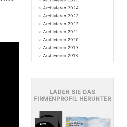
Archivieren 2024
Archivieren 2023
Archivieren 2022
Archivieren 2021
Archivieren 2020
Archivieren 2019
Archivieren 2018
Archivieren 2017
Archivieren 2016
Archivieren 2015
LADEN SIE DAS
FIRMENPROFIL HERUNTER