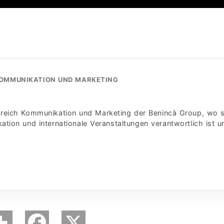
KOMMUNIKATION UND MARKETING
Bereich Kommunikation und Marketing der Benincà Group, wo s
ion und internationale Veranstaltungen verantwortlich ist u