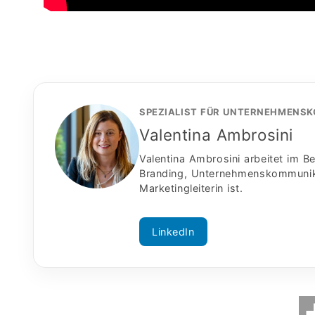
SPEZIALIST FÜR UNTERNEHMENS
Valentina Ambrosini
Valentina Ambrosini arbeitet im 
Branding, Unternehmenskommunikat
Marketingleiterin ist.
LinkedIn