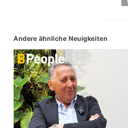
Andere ähnliche Neuigkeiten