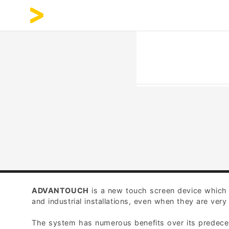
ADVANTOUCH
is a new touch screen device which 
and industrial installations, even when they are ver
The system has numerous benefits over its predeces