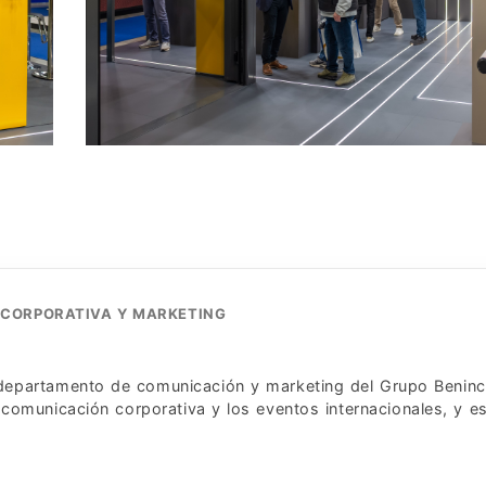
 CORPORATIVA Y MARKETING
l departamento de comunicación y marketing del Grupo Beninc
comunicación corporativa y los eventos internacionales, y es