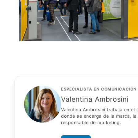
ESPECIALISTA EN COMUNICACIÓN
Valentina Ambrosini
Valentina Ambrosini trabaja en e
donde se encarga de la marca, la 
responsable de marketing.