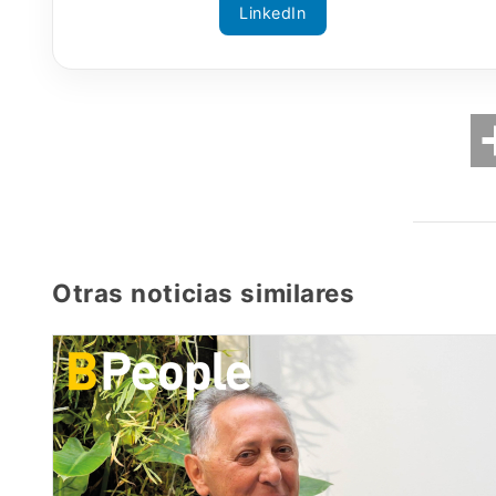
LinkedIn
Otras noticias similares