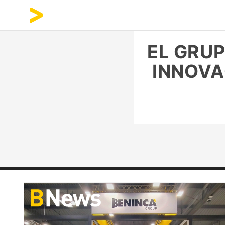
EL GRUP
INNOVA