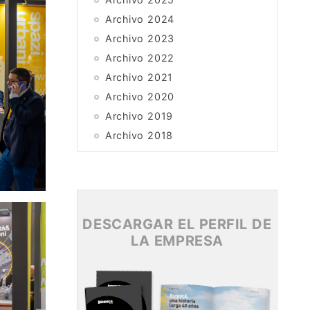
Archivo 2024
Archivo 2023
Archivo 2022
Archivo 2021
Archivo 2020
Archivo 2019
Archivo 2018
Archivo 2017
Archivo 2016
Archivo 2015
DESCARGAR EL PERFIL DE
LA EMPRESA