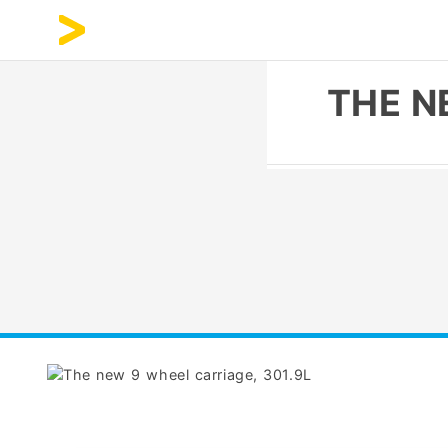
THE N