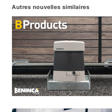
Autres nouvelles similaires