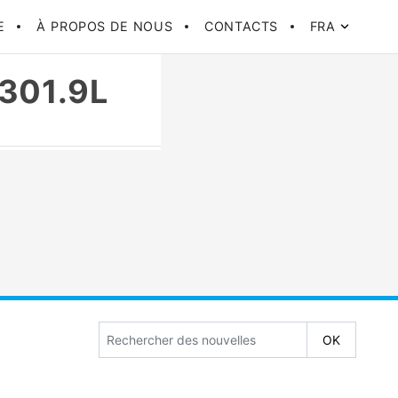
E
À PROPOS DE NOUS
CONTACTS
FRA
301.9L