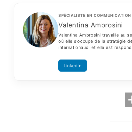
SPÉCIALISTE EN COMMUNICATION 
Valentina Ambrosini
Valentina Ambrosini travaille au
où elle s’occupe de la stratégie
internationaux, et elle est respon
LinkedIn