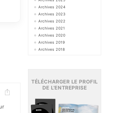
Archives 2024
Archives 2023
Archives 2022
Archives 2021
Archives 2020
Archives 2019
Archives 2018
Archives 2017
Archives 2016
Archives 2015
TÉLÉCHARGER LE PROFIL
DE L'ENTREPRISE
ur