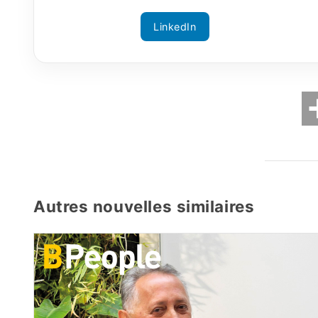
LinkedIn
Autres nouvelles similaires