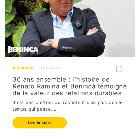
#BENINCÀ
01/07/2026
36 ans ensemble : l’histoire de
Renato Ramina et Benincà témoigne
de la valeur des relations durables
Il est des chiffres qui racontent bien plus que le
temps qui passe....
Lire la suite