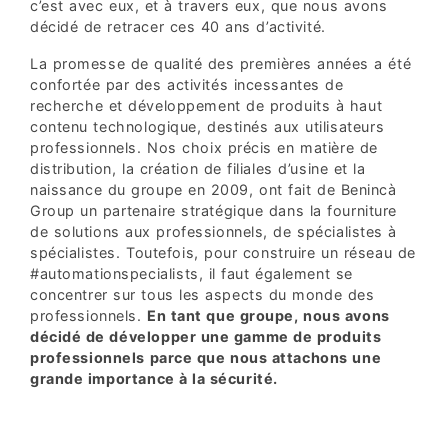
c’est avec eux, et à travers eux, que nous avons
décidé de retracer ces 40 ans d’activité.
La promesse de qualité des premières années a été
confortée par des activités incessantes de
recherche et développement de produits à haut
contenu technologique, destinés aux utilisateurs
professionnels. Nos choix précis en matière de
distribution, la création de filiales d’usine et la
naissance du groupe en 2009, ont fait de Benincà
Group un partenaire stratégique dans la fourniture
de solutions aux professionnels, de spécialistes à
spécialistes. Toutefois, pour construire un réseau de
#automationspecialists, il faut également se
concentrer sur tous les aspects du monde des
professionnels.
En tant que groupe, nous avons
décidé de développer une gamme de produits
professionnels parce que nous attachons une
grande importance à la sécurité.