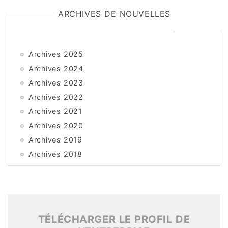
ARCHIVES DE NOUVELLES
Archives 2025
Archives 2024
Archives 2023
Archives 2022
Archives 2021
Archives 2020
Archives 2019
Archives 2018
Archives 2017
Archives 2016
Archives 2015
TÉLÉCHARGER LE PROFIL DE