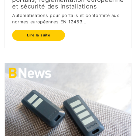
et sécurité des installations
Automatisations pour portails et conformité aux
normes européennes EN 12453...
Lire la suite