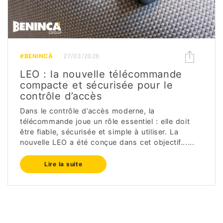
#BENINCÀ
27/03/2026
LEO : la nouvelle télécommande
compacte et sécurisée pour le
contrôle d’accès
Dans le contrôle d’accès moderne, la
télécommande joue un rôle essentiel : elle doit
être fiable, sécurisée et simple à utiliser. La
nouvelle LEO a été conçue dans cet objectif......
Lire la suite