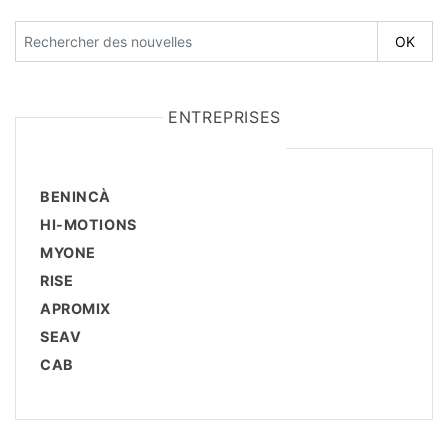
ENTREPRISES
BENINCÀ
HI-MOTIONS
MYONE
RISE
APROMIX
SEAV
CAB