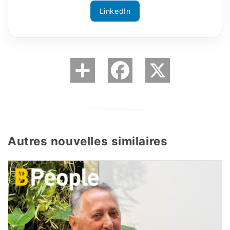
LinkedIn
Autres nouvelles similaires