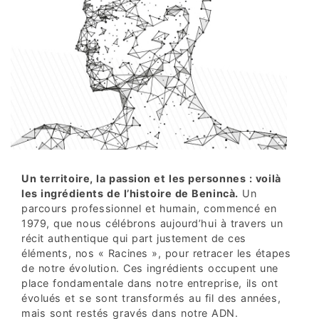
Un territoire, la passion et les personnes : voilà
les ingrédients de l’histoire de Benincà.
Un
parcours professionnel et humain, commencé en
1979, que nous célébrons aujourd’hui à travers un
récit authentique qui part justement de ces
éléments, nos « Racines », pour retracer les étapes
de notre évolution. Ces ingrédients occupent une
place fondamentale dans notre entreprise, ils ont
évolués et se sont transformés au fil des années,
mais sont restés gravés dans notre ADN.