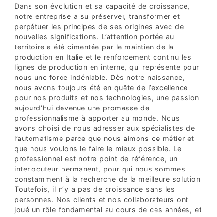
Dans son évolution et sa capacité de croissance,
notre entreprise a su préserver, transformer et
perpétuer les principes de ses origines avec de
nouvelles significations. L’attention portée au
territoire a été cimentée par le maintien de la
production en Italie et le renforcement continu les
lignes de production en interne, qui représente pour
nous une force indéniable. Dès notre naissance,
nous avons toujours été en quête de l’excellence
pour nos produits et nos technologies, une passion
aujourd’hui devenue une promesse de
professionnalisme à apporter au monde. Nous
avons choisi de nous adresser aux spécialistes de
l’automatisme parce que nous aimons ce métier et
que nous voulons le faire le mieux possible. Le
professionnel est notre point de référence, un
interlocuteur permanent, pour qui nous sommes
constamment à la recherche de la meilleure solution.
Toutefois, il n’y a pas de croissance sans les
personnes. Nos clients et nos collaborateurs ont
joué un rôle fondamental au cours de ces années, et