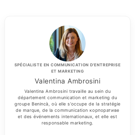
SPÉCIALISTE EN COMMUNICATION D'ENTREPRISE
ET MARKETING
Valentina Ambrosini
Valentina Ambrosini travaille au sein du
département communication et marketing du
groupe Benincà, où elle s’occupe de la stratégie
de marque, de la communication корпоративe
et des événements internationaux, et elle est
responsable marketing.