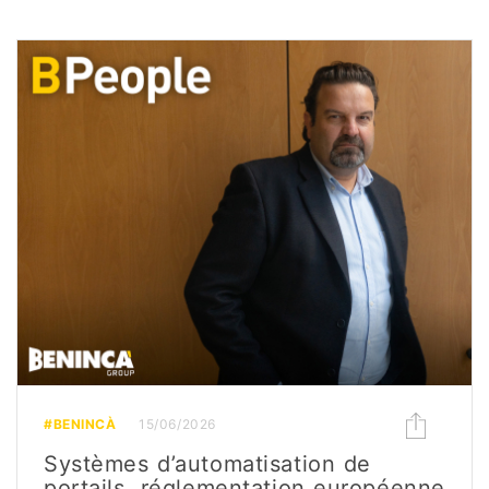
#BENINCÀ
15/06/2026
Systèmes d’automatisation de
portails, réglementation européenne