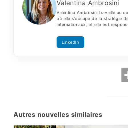
Valentina Ambrosini
Valentina Ambrosini travaille au
où elle s’occupe de la stratégie
internationaux, et elle est respon
LinkedIn
Autres nouvelles similaires