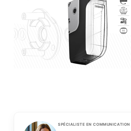
SPÉCIALISTE EN COMMUNICATION 