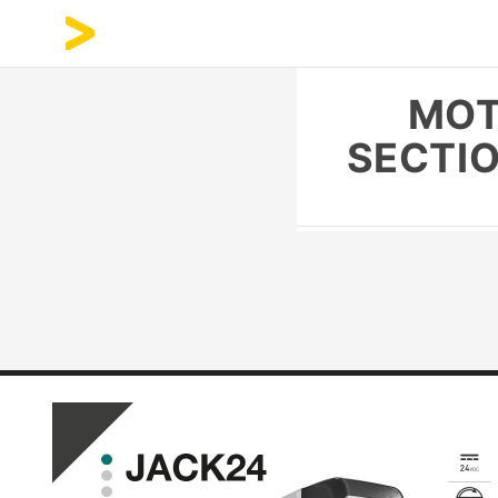
MOT
SECTIO