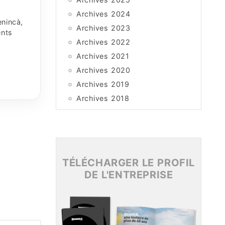
Archives 2024
enincà,
Archives 2023
ents
Archives 2022
Archives 2021
Archives 2020
Archives 2019
Archives 2018
Archives 2017
Archives 2016
Archives 2015
TÉLÉCHARGER LE PROFIL
DE L'ENTREPRISE