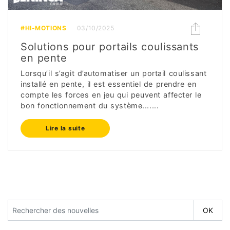
#HI-MOTIONS
03/10/2025
Solutions pour portails coulissants
en pente
Lorsqu’il s’agit d’automatiser un portail coulissant
installé en pente, il est essentiel de prendre en
compte les forces en jeu qui peuvent affecter le
bon fonctionnement du système.......
Lire la suite