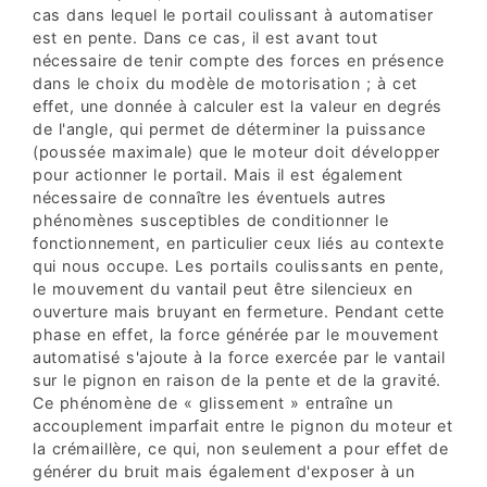
cas dans lequel le portail coulissant à automatiser
est en pente. Dans ce cas, il est avant tout
nécessaire de tenir compte des forces en présence
dans le choix du modèle de motorisation ; à cet
effet, une donnée à calculer est la valeur en degrés
de l'angle, qui permet de déterminer la puissance
(poussée maximale) que le moteur doit développer
pour actionner le portail. Mais il est également
nécessaire de connaître les éventuels autres
phénomènes susceptibles de conditionner le
fonctionnement, en particulier ceux liés au contexte
qui nous occupe. Les portails coulissants en pente,
le mouvement du vantail peut être silencieux en
ouverture mais bruyant en fermeture. Pendant cette
phase en effet, la force générée par le mouvement
automatisé s'ajoute à la force exercée par le vantail
sur le pignon en raison de la pente et de la gravité.
Ce phénomène de « glissement » entraîne un
accouplement imparfait entre le pignon du moteur et
la crémaillère, ce qui, non seulement a pour effet de
générer du bruit mais également d'exposer à un