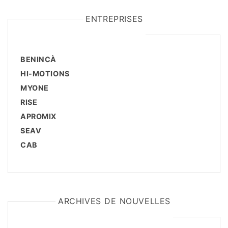
ENTREPRISES
BENINCÀ
HI-MOTIONS
MYONE
RISE
APROMIX
SEAV
CAB
ARCHIVES DE NOUVELLES