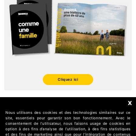
Cliquez ici
x
Nous utilisons des cookies et des technologies similaires sur ce
FOLLOW US
site, essentiels pour garantir son bon fonctionnement. Avec le
consentement de l’utilisateur, nous faisons usage de cookies en
option à des fins d’analyse de l’utilisation, à des fins statistiques
et des fins de marketing ainsi que pour l’intégration de contenus