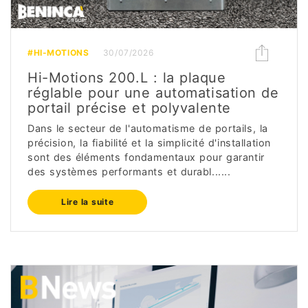
#HI-MOTIONS
30/07/2026
Hi-Motions 200.L : la plaque
réglable pour une automatisation de
portail précise et polyvalente
Dans le secteur de l'automatisme de portails, la
précision, la fiabilité et la simplicité d'installation
sont des éléments fondamentaux pour garantir
des systèmes performants et durabl......
Lire la suite