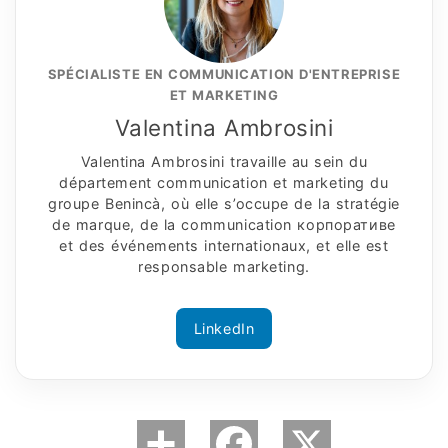
SPÉCIALISTE EN COMMUNICATION D'ENTREPRISE
ET MARKETING
Valentina Ambrosini
Valentina Ambrosini travaille au sein du
département communication et marketing du
groupe Benincà, où elle s’occupe de la stratégie
de marque, de la communication корпоративe
et des événements internationaux, et elle est
responsable marketing.
LinkedIn