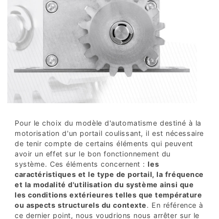
Pour le choix du modèle d'automatisme destiné à la
motorisation d'un portail coulissant, il est nécessaire
de tenir compte de certains éléments qui peuvent
avoir un effet sur le bon fonctionnement du
système. Ces éléments concernent :
les
caractéristiques et le type de portail, la fréquence
et la modalité d'utilisation du système ainsi que
les conditions extérieures telles que température
ou aspects structurels du contexte
. En référence à
ce dernier point, nous voudrions nous arrêter sur le