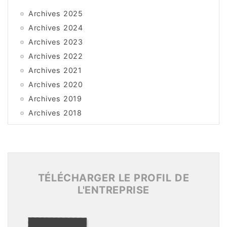
Archives 2025
Archives 2024
Archives 2023
Archives 2022
Archives 2021
Archives 2020
Archives 2019
Archives 2018
Archives 2017
Archives 2016
Archives 2015
TÉLÉCHARGER LE PROFIL DE
L'ENTREPRISE