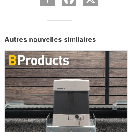
Autres nouvelles similaires