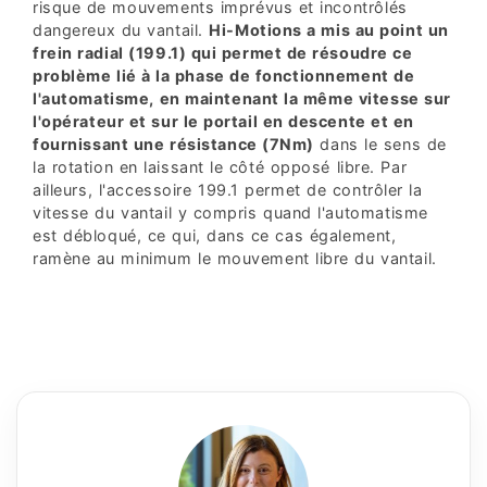
risque de mouvements imprévus et incontrôlés
dangereux du vantail.
Hi-Motions a mis au point un
frein radial (199.1) qui permet de résoudre ce
problème lié à la phase de fonctionnement de
l'automatisme, en maintenant la même vitesse sur
l'opérateur et sur le portail en descente et en
fournissant une résistance (7Nm)
dans le sens de
la rotation en laissant le côté opposé libre. Par
ailleurs, l'accessoire 199.1 permet de contrôler la
vitesse du vantail y compris quand l'automatisme
est débloqué, ce qui, dans ce cas également,
ramène au minimum le mouvement libre du vantail.