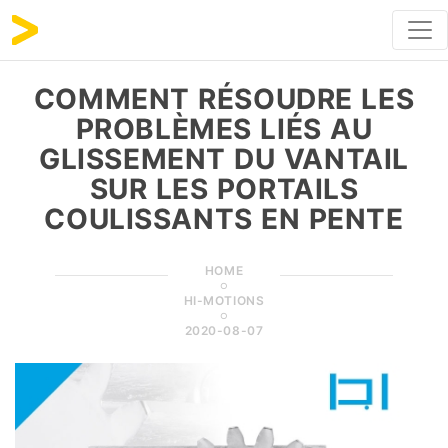
COMMENT RÉSOUDRE LES
PROBLÈMES LIÉS AU
GLISSEMENT DU VANTAIL
SUR LES PORTAILS
COULISSANTS EN PENTE
HOME
HI-MOTIONS
2020-08-07