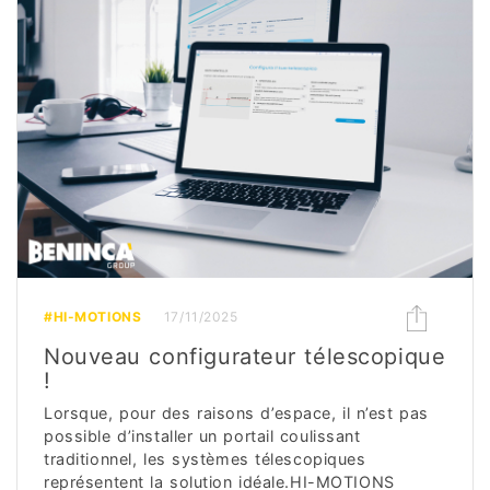
#HI-MOTIONS
17/11/2025
Nouveau configurateur télescopique
!
Lorsque, pour des raisons d’espace, il n’est pas
possible d’installer un portail coulissant
traditionnel, les systèmes télescopiques
représentent la solution idéale.HI-MOTIONS