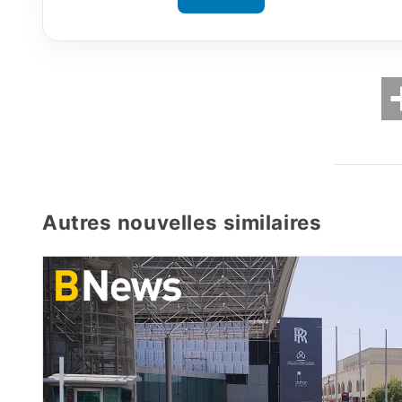
Autres nouvelles similaires