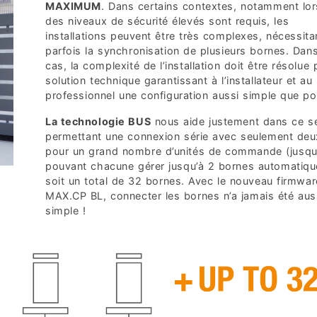
MAXIMUM
. Dans certains contextes, notamment lo
des niveaux de sécurité élevés sont requis, les
installations peuvent être très complexes, nécessita
parfois la synchronisation de plusieurs bornes. Dan
cas, la complexité de l’installation doit être résolue
solution technique garantissant à l’installateur et au
professionnel une configuration aussi simple que po
La technologie BUS
nous aide justement dans ce s
permettant une connexion série avec seulement deux
pour un grand nombre d’unités de commande (jusqu’
pouvant chacune gérer jusqu’à 2 bornes automatiqu
soit un total de 32 bornes. Avec le nouveau firmwa
MAX.CP BL, connecter les bornes n’a jamais été aus
simple !