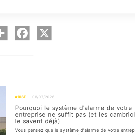
#RISE
08/07/2026
Pourquoi le système d'alarme de votre
entreprise ne suffit pas (et les cambrio
le savent déjà)
Vous pensez que le système d'alarme de votre entrep