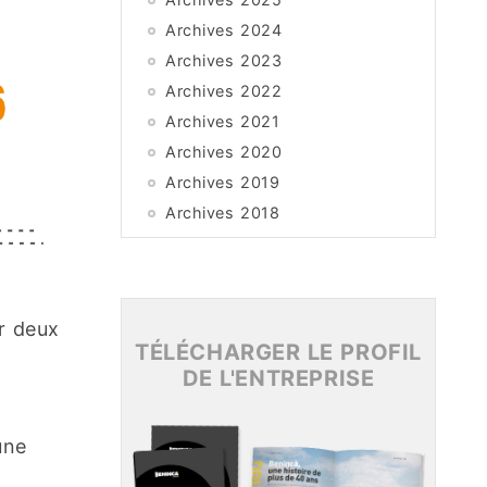
Archives 2024
Archives 2023
Archives 2022
Archives 2021
Archives 2020
Archives 2019
Archives 2018
Archives 2017
Archives 2016
Archives 2015
r deux
TÉLÉCHARGER LE PROFIL
DE L'ENTREPRISE
une