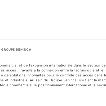
– GROUPE BENINCÀ
mercial et de l’expansion internationale dans le secteur de
des accès. Travaille à la connexion entre la technologie et le
ce de solutions innovantes pour le contrôle des accès dans l
ns et industriels. Au sein du Groupe Benincà, soutient la mar
tégie commerciale, le positionnement international et la sécur