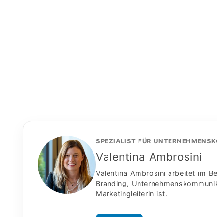
SPEZIALIST FÜR UNTERNEHMENS
Valentina Ambrosini
Valentina Ambrosini arbeitet im 
Branding, Unternehmenskommunikat
Marketingleiterin ist.