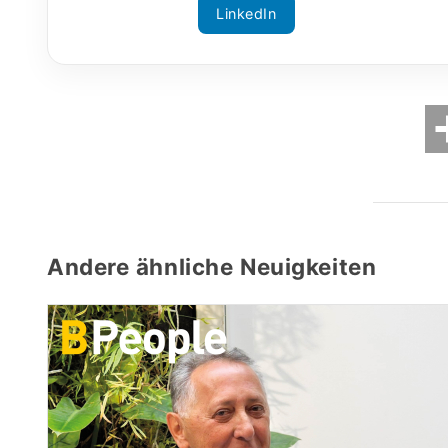
LinkedIn
Andere ähnliche Neuigkeiten