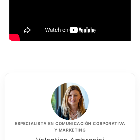
ESPECIALISTA EN COMUNICACIÓN CORPORATIVA
Y MARKETING