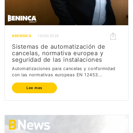
#BENINCÀ
15/06/2026
Sistemas de automatización de
cancelas, normativa europea y
seguridad de las instalaciones
Automatizaciones para cancelas y conformidad
con las normativas europeas EN 12453...
Lee mas