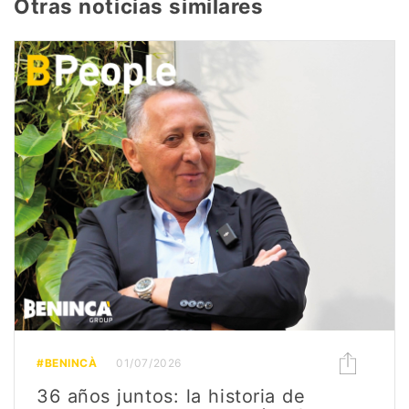
Otras noticias similares
#BENINCÀ
01/07/2026
36 años juntos: la historia de