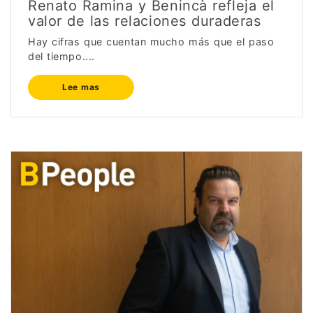
Renato Ramina y Benincà refleja el
valor de las relaciones duraderas
Hay cifras que cuentan mucho más que el paso
del tiempo....
Lee mas