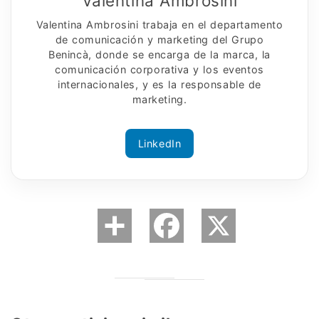
Valentina Ambrosini
Valentina Ambrosini trabaja en el departamento
de comunicación y marketing del Grupo
Benincà, donde se encarga de la marca, la
comunicación corporativa y los eventos
internacionales, y es la responsable de
marketing.
LinkedIn