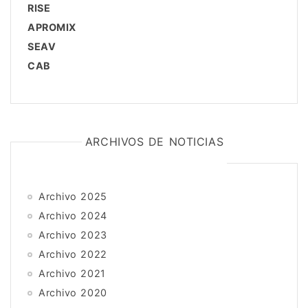
RISE
APROMIX
SEAV
CAB
ARCHIVOS DE NOTICIAS
Archivo 2025
Archivo 2024
Archivo 2023
Archivo 2022
Archivo 2021
Archivo 2020