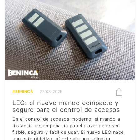
#BENINCÀ
27/03/2026
LEO: el nuevo mando compacto y
seguro para el control de accesos
En el control de accesos moderno, el mando a
distancia desempeña un papel clave: debe ser
fiable, seguro y fácil de usar. El nuevo LEO nace
con este objetivo, ofreciendo una solución