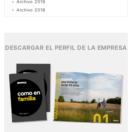
Archivo 2019
Archivo 2018
Archivo 2017
Archivo 2016
Archivo 2015
DESCARGAR EL PERFIL DE LA EMPRESA