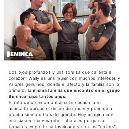
Dos ojos profundos y una sonrisa que calienta el
corazón; Wally es una mujer con muchos intereses y
valores genuinos, donde el afecto y la familia son lo
primero,
la misma familia que encontró en el grupo
Benincà hace tantos años
.
El reto de un entorno masculino nunca la ha
asustado porque el deseo de crecer y ponerse a
prueba siempre ha sido grande. Hoy imagina con
entusiasmo nuevos retos laborales porque su
trabajo siempre le ha fascinado y con los "chicos",