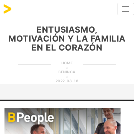
ENTUSIASMO,
MOTIVACIÓN Y LA FAMILIA
EN EL CORAZÓN
HOME
BENINCÀ
2022-08-18