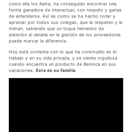
como ella los llama, ha conseguido encontrar una
forma ganadora de interactuar, con respeto y ganas
de entenderse. Así es como se ha hecho notar y
apreciar por todos sus colegas, que la respetan y la
miman, sabiendo que un toque femenino de
atención al detalle en la gestión de los proveedores
puede marcar la diferencia.
Hoy está contenta con lo que ha construido en el
trabajo y en su vida privada, y se siente orgullosa
cuando encuentra un producto de Benincà en sus
vacaciones.
Esta es su familia
.