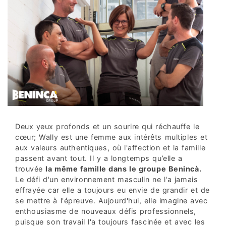
Deux yeux profonds et un sourire qui réchauffe le
cœur; Wally est une femme aux intérêts multiples et
aux valeurs authentiques, où l'affection et la famille
passent avant tout. Il y a longtemps qu’elle a
trouvée
la même famille dans le groupe Benincà.
Le défi d'un environnement masculin ne l'a jamais
effrayée car elle a toujours eu envie de grandir et de
se mettre à l'épreuve. Aujourd'hui, elle imagine avec
enthousiasme de nouveaux défis professionnels,
puisque son travail l'a toujours fascinée et avec les