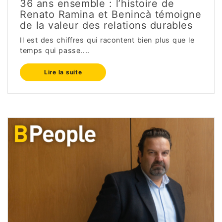
36 ans ensemble : l’histoire de
Renato Ramina et Benincà témoigne
de la valeur des relations durables
Il est des chiffres qui racontent bien plus que le
temps qui passe....
Lire la suite