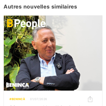
Autres nouvelles similaires
#BENINCÀ
01/07/2026