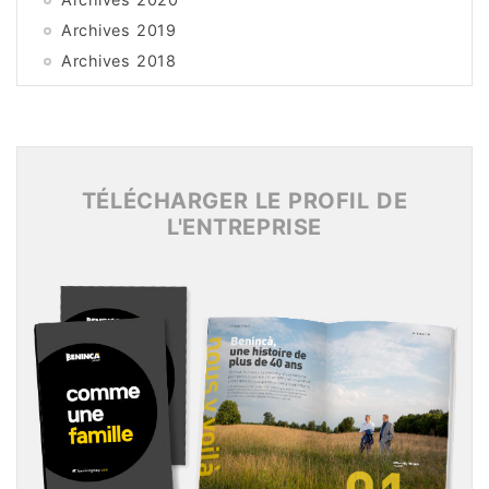
Archives 2019
Archives 2018
Archives 2017
Archives 2016
Archives 2015
TÉLÉCHARGER LE PROFIL DE
L'ENTREPRISE