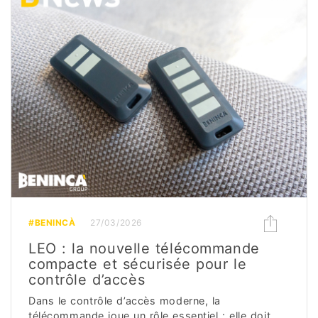
#BENINCÀ
27/03/2026
LEO : la nouvelle télécommande
compacte et sécurisée pour le
contrôle d’accès
Dans le contrôle d’accès moderne, la
télécommande joue un rôle essentiel : elle doit