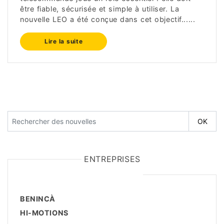
être fiable, sécurisée et simple à utiliser. La
nouvelle LEO a été conçue dans cet objectif......
Lire la suite
ENTREPRISES
BENINCÀ
HI-MOTIONS