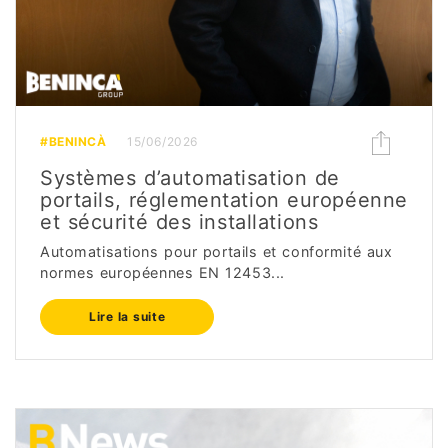
#BENINCÀ
15/06/2026
Systèmes d’automatisation de
portails, réglementation européenne
et sécurité des installations
Automatisations pour portails et conformité aux
normes européennes EN 12453...
Lire la suite