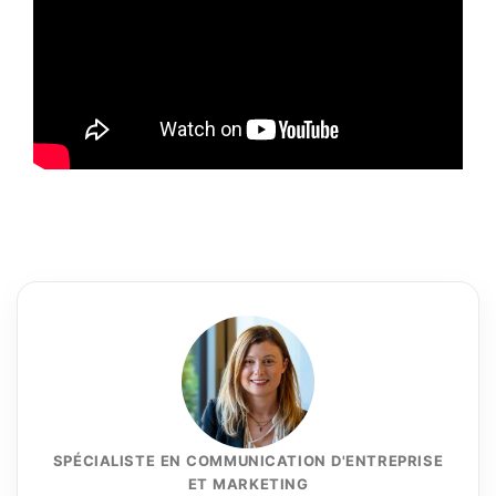
SPÉCIALISTE EN COMMUNICATION D'ENTREPRISE
ET MARKETING