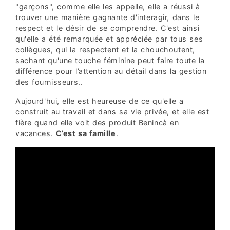
"garçons", comme elle les appelle, elle a réussi à
trouver une manière gagnante d'interagir, dans le
respect et le désir de se comprendre. C'est ainsi
qu'elle a été remarquée et appréciée par tous ses
collègues, qui la respectent et la chouchoutent,
sachant qu'une touche féminine peut faire toute la
différence pour l’attention au détail dans la gestion
des fournisseurs..
Aujourd'hui, elle est heureuse de ce qu'elle a
construit au travail et dans sa vie privée, et elle est
fière quand elle voit des produit Benincà en
vacances.
C’est sa famille
.