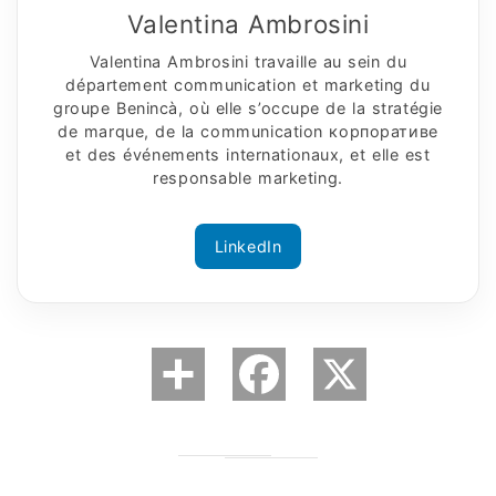
Valentina Ambrosini
Valentina Ambrosini travaille au sein du
département communication et marketing du
groupe Benincà, où elle s’occupe de la stratégie
de marque, de la communication корпоративe
et des événements internationaux, et elle est
responsable marketing.
LinkedIn