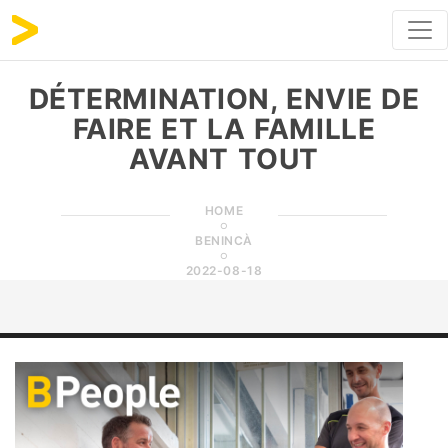
DÉTERMINATION, ENVIE DE
FAIRE ET LA FAMILLE
AVANT TOUT
HOME
BENINCÀ
2022-08-18