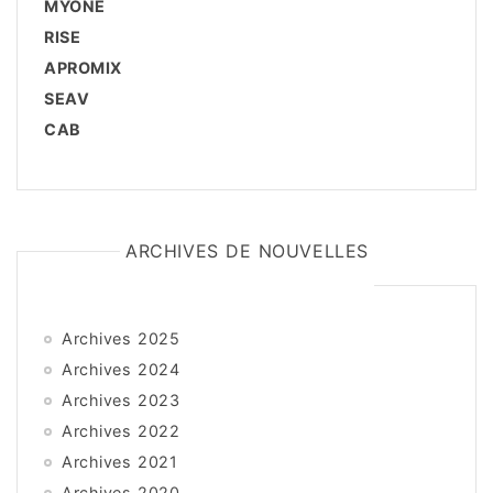
MYONE
RISE
APROMIX
SEAV
CAB
ARCHIVES DE NOUVELLES
Archives 2025
Archives 2024
Archives 2023
Archives 2022
Archives 2021
Archives 2020