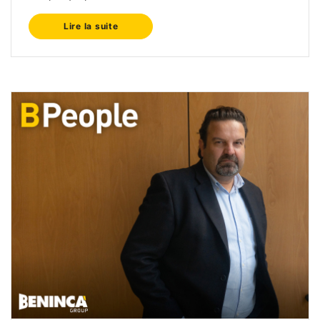
Lire la suite