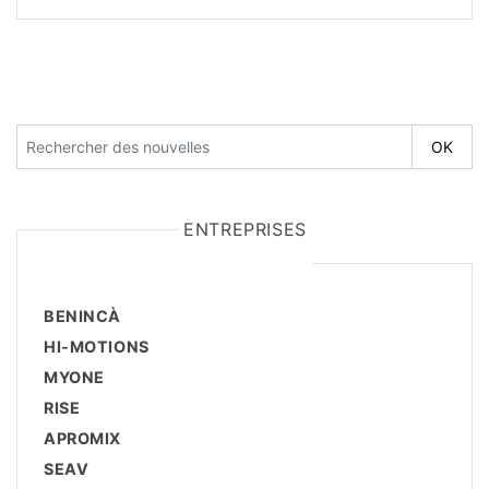
ENTREPRISES
BENINCÀ
HI-MOTIONS
MYONE
RISE
APROMIX
SEAV