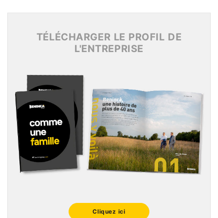
Archives 2016
Archives 2015
TÉLÉCHARGER LE PROFIL DE
L'ENTREPRISE
Cliquez ici