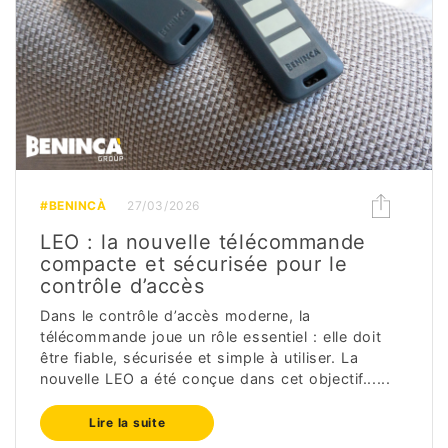
#BENINCÀ
27/03/2026
LEO : la nouvelle télécommande
compacte et sécurisée pour le
contrôle d’accès
Dans le contrôle d’accès moderne, la
télécommande joue un rôle essentiel : elle doit
être fiable, sécurisée et simple à utiliser. La
nouvelle LEO a été conçue dans cet objectif......
Lire la suite