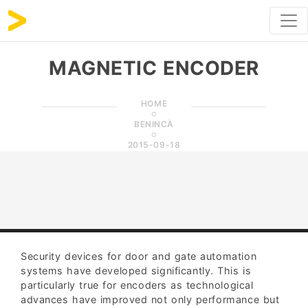
MAGNETIC ENCODER
HOME
BENINCÀ
2015-09-18
Security devices for door and gate automation
systems have developed significantly. This is
particularly true for encoders as technological
advances have improved not only performance but