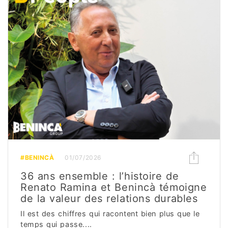
#BENINCÀ
01/07/2026
36 ans ensemble : l’histoire de
Renato Ramina et Benincà témoigne
de la valeur des relations durables
Il est des chiffres qui racontent bien plus que le
temps qui passe....