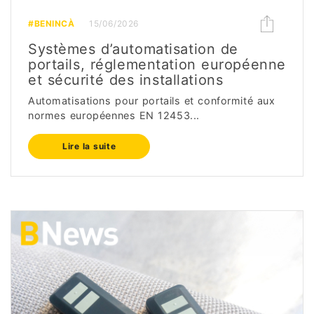
#BENINCÀ
15/06/2026
Systèmes d’automatisation de
portails, réglementation européenne
et sécurité des installations
Automatisations pour portails et conformité aux
normes européennes EN 12453...
Lire la suite