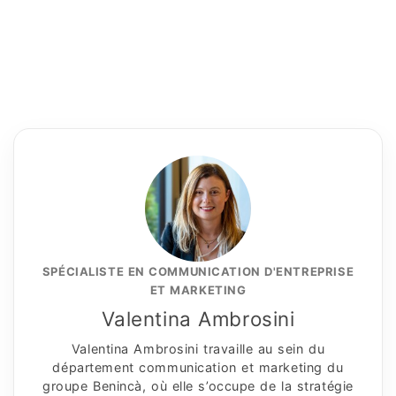
SPÉCIALISTE EN COMMUNICATION D'ENTREPRISE
ET MARKETING
Valentina Ambrosini
Valentina Ambrosini travaille au sein du
département communication et marketing du
groupe Benincà, où elle s’occupe de la stratégie