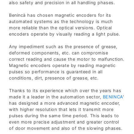
also safety and precision in all handling phases.
Benincà has chosen magnetic encoders for its
automated systems as the technology is much
more reliable than the optical versions. Optical
encoders operate by visually reading a light pulse.
Any impediment such as the presence of grease,
deformed components, etc. can compromise
correct reading and cause the motor to malfunction.
Magnetic encoders operate by reading magnetic
pulses so performance is guaranteed in all
conditions, dirt, presence of grease, etc.
Thanks to its experience which over the years has
made it a leader in the automation sector,
BENINCA
'
has designed a more advanced magnetic encoder,
with higher resolution that lets it transmit more
pulses during the same time period. This leads to
even more precise adjustment and greater control
of door movement and also of the slowing phases.