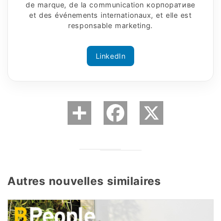
de marque, de la communication корпоративe
et des événements internationaux, et elle est
responsable marketing.
LinkedIn
Autres nouvelles similaires