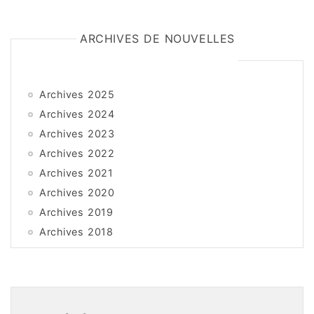
ARCHIVES DE NOUVELLES
Archives 2025
Archives 2024
Archives 2023
Archives 2022
Archives 2021
Archives 2020
Archives 2019
Archives 2018
Archives 2017
Archives 2016
Archives 2015