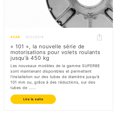
#CAB
20/12/2018
« 101 », la nouvelle série de
motorisations pour volets roulants
jusqu'à 450 kg
Les nouveaux modèles de la gamme SUPERBE
sont maintenant disponibles et permettent
l'installation sur des tubes de diamètre jusqu'à
101 mm ou, grâce à des réductions, sur des
tubes de ......
Lire la suite