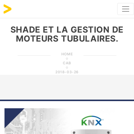
SHADE ET LA GESTION DE
MOTEURS TUBULAIRES.
HOME
CAB
2018-03-26