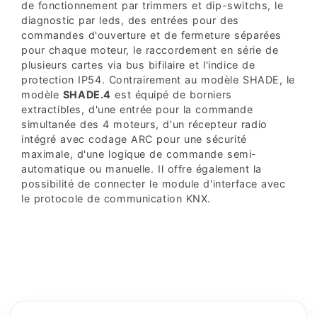
de fonctionnement par trimmers et dip-switchs, le
diagnostic par leds, des entrées pour des
commandes d'ouverture et de fermeture séparées
pour chaque moteur, le raccordement en série de
plusieurs cartes via bus bifilaire et l'indice de
protection IP54. Contrairement au modèle SHADE, le
modèle
SHADE.4
est équipé de borniers
extractibles, d'une entrée pour la commande
simultanée des 4 moteurs, d'un récepteur radio
intégré avec codage ARC pour une sécurité
maximale, d'une logique de commande semi-
automatique ou manuelle. Il offre également la
possibilité de connecter le module d'interface avec
le protocole de communication KNX.