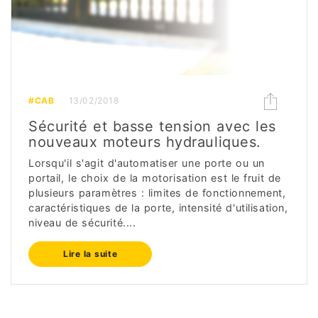
#CAB
13/02/2018
Sécurité et basse tension avec les
nouveaux moteurs hydrauliques.
Lorsqu'il s'agit d'automatiser une porte ou un
portail, le choix de la motorisation est le fruit de
plusieurs paramètres : limites de fonctionnement,
caractéristiques de la porte, intensité d'utilisation,
niveau de sécurité....
Lire la suite