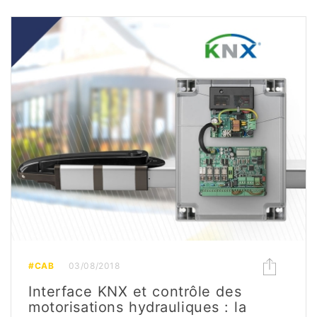
#CAB
03/08/2018
Interface KNX et contrôle des
motorisations hydrauliques : la