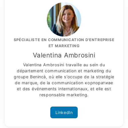
SPÉCIALISTE EN COMMUNICATION D'ENTREPRISE
ET MARKETING
Valentina Ambrosini
Valentina Ambrosini travaille au sein du
département communication et marketing du
groupe Benincà, où elle s’occupe de la stratégie
de marque, de la communication корпоративe
et des événements internationaux, et elle est
responsable marketing.
LinkedIn