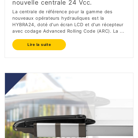
nouvelle centrale 24 Vcc.
La centrale de référence pour la gamme des
nouveaux opérateurs hydrauliques est la
HYBRA24, doté d'un écran LCD et d'un récepteur
avec codage Advanced Rolling Code (ARC). La ...
Lire la suite