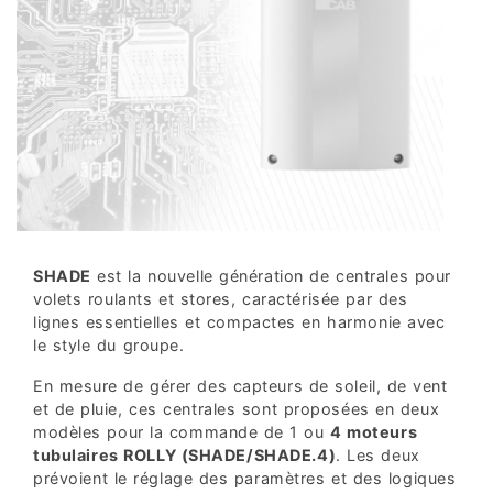
SHADE
est la nouvelle génération de centrales pour
volets roulants et stores, caractérisée par des
lignes essentielles et compactes en harmonie avec
le style du groupe.
En mesure de gérer des capteurs de soleil, de vent
et de pluie, ces centrales sont proposées en deux
modèles pour la commande de 1 ou
4 moteurs
tubulaires ROLLY (SHADE/SHADE.4)
. Les deux
prévoient le réglage des paramètres et des logiques