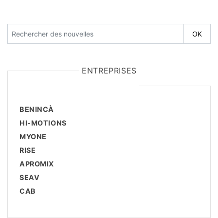
ENTREPRISES
BENINCÀ
HI-MOTIONS
MYONE
RISE
APROMIX
SEAV
CAB