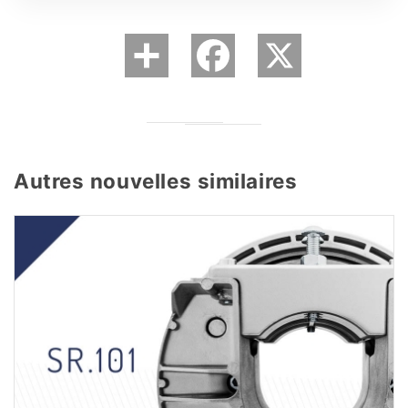
Autres nouvelles similaires