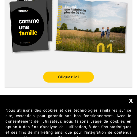
Cliquez ici
x
Nous utilisons des cookies et des technologies similaires sur ce
FOLLOW US
site, essentiels pour garantir son bon fonctionnement. Avec le
consentement de l’utilisateur, nous faisons usage de cookies en
option à des fins d’analyse de l’utilisation, à des fins statistiques
et des fins de marketing ainsi que pour l’intégration de contenus