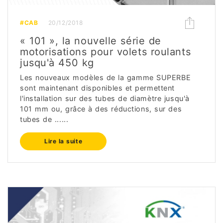
#CAB
20/12/2018
« 101 », la nouvelle série de
motorisations pour volets roulants
jusqu'à 450 kg
Les nouveaux modèles de la gamme SUPERBE
sont maintenant disponibles et permettent
l'installation sur des tubes de diamètre jusqu'à
101 mm ou, grâce à des réductions, sur des
tubes de ......
Lire la suite