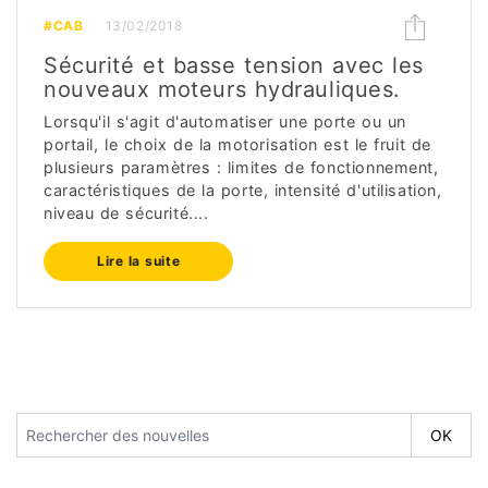
#CAB
13/02/2018
Sécurité et basse tension avec les
nouveaux moteurs hydrauliques.
Lorsqu'il s'agit d'automatiser une porte ou un
portail, le choix de la motorisation est le fruit de
plusieurs paramètres : limites de fonctionnement,
caractéristiques de la porte, intensité d'utilisation,
niveau de sécurité....
Lire la suite