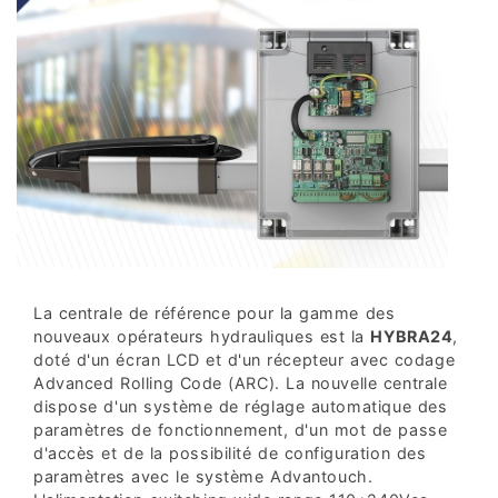
La centrale de référence pour la gamme des
nouveaux opérateurs hydrauliques est la
HYBRA24
,
doté d'un écran LCD et d'un récepteur avec codage
Advanced Rolling Code (ARC). La nouvelle centrale
dispose d'un système de réglage automatique des
paramètres de fonctionnement, d'un mot de passe
d'accès et de la possibilité de configuration des
paramètres avec le système Advantouch.