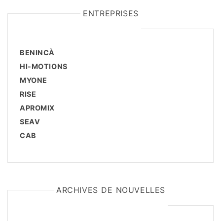
ENTREPRISES
BENINCÀ
HI-MOTIONS
MYONE
RISE
APROMIX
SEAV
CAB
ARCHIVES DE NOUVELLES