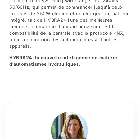
L'alimentation switching wide range 110÷240Vca
50/60Hz, qui permet de commander jusqu'à deux
moteurs de 250W chacun et un chargeur de batterie
intégré, fait de HYBRA24 l'une des meilleures
centrales du marché. La vraie nouveauté est la
compatibilité de la centrale avec le protocole KNX,
pour la connexion des automatismes à d'autres
appareils.
HYBRA24, la nouvelle intelligence en matière
d'automatismes hydrauliques.