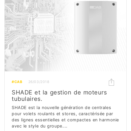
#CAB
26/03/2018
SHADE et la gestion de moteurs
tubulaires.
SHADE est la nouvelle génération de centrales
pour volets roulants et stores, caractérisée par
des lignes essentielles et compactes en harmonie
avec le style du groupe....