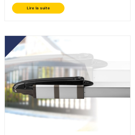
Lire la suite