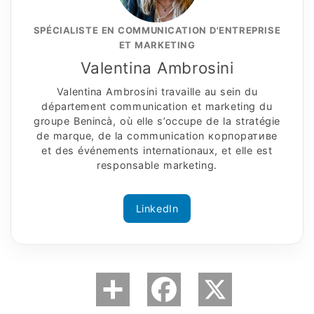
SPÉCIALISTE EN COMMUNICATION D'ENTREPRISE
ET MARKETING
Valentina Ambrosini
Valentina Ambrosini travaille au sein du
département communication et marketing du
groupe Benincà, où elle s’occupe de la stratégie
de marque, de la communication корпоративe
et des événements internationaux, et elle est
responsable marketing.
LinkedIn