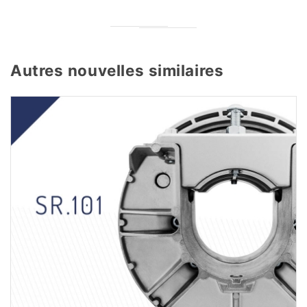
Autres nouvelles similaires