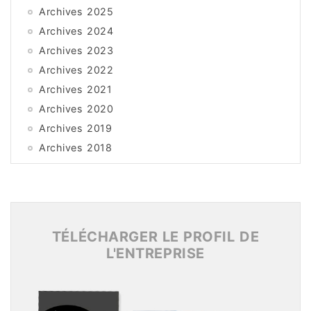
Archives 2025
Archives 2024
Archives 2023
Archives 2022
Archives 2021
Archives 2020
Archives 2019
Archives 2018
Archives 2017
Archives 2016
Archives 2015
TÉLÉCHARGER LE PROFIL DE
L'ENTREPRISE