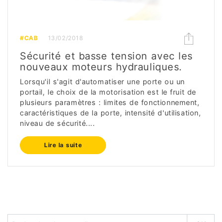
#CAB
13/02/2018
Sécurité et basse tension avec les
nouveaux moteurs hydrauliques.
Lorsqu'il s'agit d'automatiser une porte ou un
portail, le choix de la motorisation est le fruit de
plusieurs paramètres : limites de fonctionnement,
caractéristiques de la porte, intensité d'utilisation,
niveau de sécurité....
Lire la suite