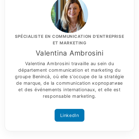
SPÉCIALISTE EN COMMUNICATION D'ENTREPRISE
ET MARKETING
Valentina Ambrosini
Valentina Ambrosini travaille au sein du
département communication et marketing du
groupe Benincà, où elle s’occupe de la stratégie
de marque, de la communication корпоративe
et des événements internationaux, et elle est
responsable marketing.
LinkedIn