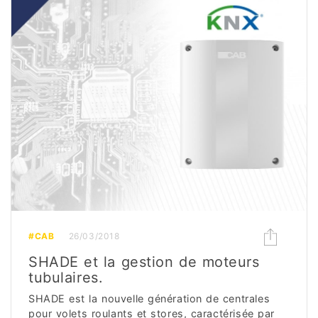
#CAB
26/03/2018
SHADE et la gestion de moteurs
tubulaires.
SHADE est la nouvelle génération de centrales
pour volets roulants et stores, caractérisée par