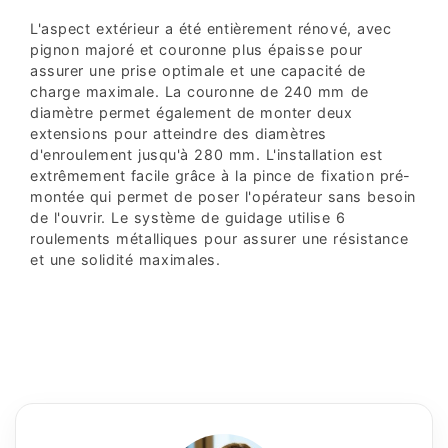
L'aspect extérieur a été entièrement rénové, avec
pignon majoré et couronne plus épaisse pour
assurer une prise optimale et une capacité de
charge maximale. La couronne de 240 mm de
diamètre permet également de monter deux
extensions pour atteindre des diamètres
d'enroulement jusqu'à 280 mm. L'installation est
extrêmement facile grâce à la pince de fixation pré-
montée qui permet de poser l'opérateur sans besoin
de l'ouvrir. Le système de guidage utilise 6
roulements métalliques pour assurer une résistance
et une solidité maximales.