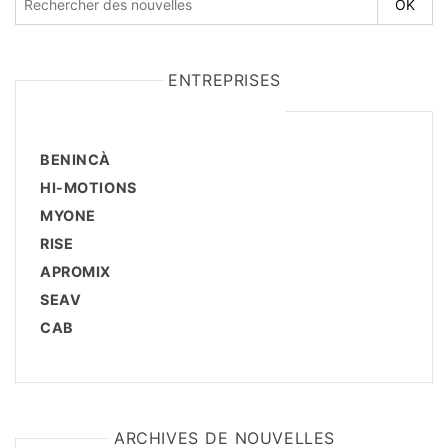
ENTREPRISES
BENINCÀ
HI-MOTIONS
MYONE
RISE
APROMIX
SEAV
CAB
ARCHIVES DE NOUVELLES