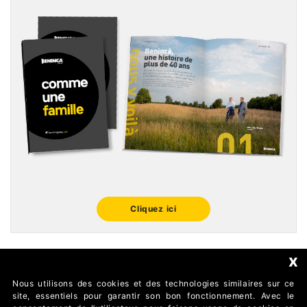
Cliquez ici
x
Nous utilisons des cookies et des technologies similaires sur ce
FOLLOW US
site, essentiels pour garantir son bon fonctionnement. Avec le