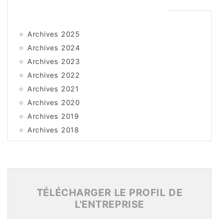
Archives 2025
Archives 2024
Archives 2023
Archives 2022
Archives 2021
Archives 2020
Archives 2019
Archives 2018
Archives 2017
Archives 2016
Archives 2015
TÉLÉCHARGER LE PROFIL DE
L'ENTREPRISE