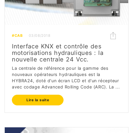
#CAB
03/08/2018
Interface KNX et contrôle des
motorisations hydrauliques : la
nouvelle centrale 24 Vcc.
La centrale de référence pour la gamme des
nouveaux opérateurs hydrauliques est la
HYBRA24, doté d'un écran LCD et d'un récepteur
avec codage Advanced Rolling Code (ARC). La ...
Lire la suite