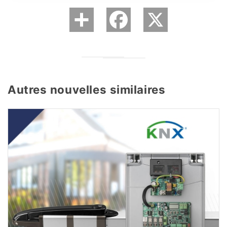
Autres nouvelles similaires