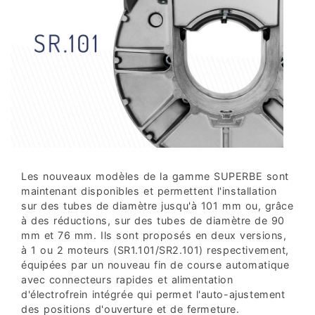
Les nouveaux modèles de la gamme SUPERBE sont
maintenant disponibles et permettent l'installation
sur des tubes de diamètre jusqu'à 101 mm ou, grâce
à des réductions, sur des tubes de diamètre de 90
mm et 76 mm. Ils sont proposés en deux versions,
à 1 ou 2 moteurs (SR1.101/SR2.101) respectivement,
équipées par un nouveau fin de course automatique
avec connecteurs rapides et alimentation
d'électrofrein intégrée qui permet l'auto-ajustement
des positions d'ouverture et de fermeture.