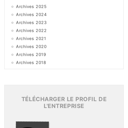
Archives 2025
Archives 2024
Archives 2023
Archives 2022
Archives 2021
Archives 2020
Archives 2019
Archives 2018
Archives 2017
Archives 2016
Archives 2015
TÉLÉCHARGER LE PROFIL DE
L'ENTREPRISE