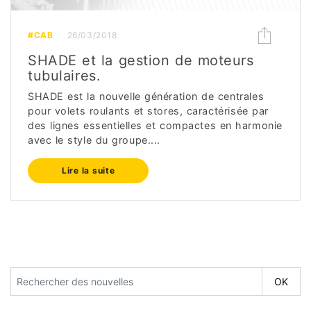
#CAB
26/03/2018
SHADE et la gestion de moteurs
tubulaires.
SHADE est la nouvelle génération de centrales
pour volets roulants et stores, caractérisée par
des lignes essentielles et compactes en harmonie
avec le style du groupe....
Lire la suite