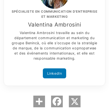
SPÉCIALISTE EN COMMUNICATION D'ENTREPRISE
ET MARKETING
Valentina Ambrosini
Valentina Ambrosini travaille au sein du
département communication et marketing du
groupe Benincà, où elle s’occupe de la stratégie
de marque, de la communication корпоративe
et des événements internationaux, et elle est
responsable marketing.
LinkedIn